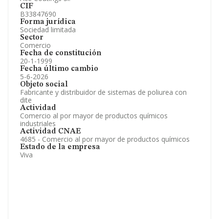
CIF
B33847690
Forma jurídica
Sociedad limitada
Sector
Comercio
Fecha de constitución
20-1-1999
Fecha último cambio
5-6-2026
Objeto social
Fabricante y distribuidor de sistemas de poliurea con
dite
Actividad
Comercio al por mayor de productos químicos
industriales
Actividad CNAE
4685 - Comercio al por mayor de productos químicos
Estado de la empresa
Viva