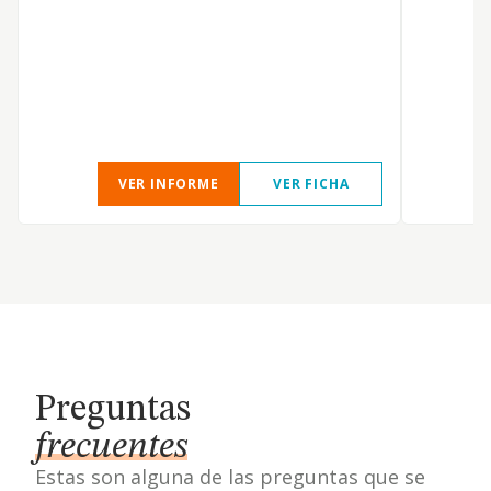
VER INFORME
VER FICHA
Preguntas
frecuentes
Estas son alguna de las preguntas que se