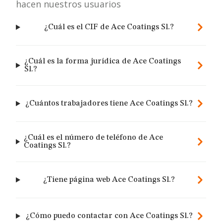
hacen nuestros usuarios
¿Cuál es el CIF de Ace Coatings Sl.?
¿Cuál es la forma jurídica de Ace Coatings
Sl.?
¿Cuántos trabajadores tiene Ace Coatings Sl.?
¿Cuál es el número de teléfono de Ace
Coatings Sl.?
¿Tiene página web Ace Coatings Sl.?
¿Cómo puedo contactar con Ace Coatings Sl.?