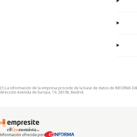
(1) La información de la empresa procede de la base de datos de INFORMA D&B S
dirección Avenida de Europa, 19, 28108, Madrid.
Información ofrecida por