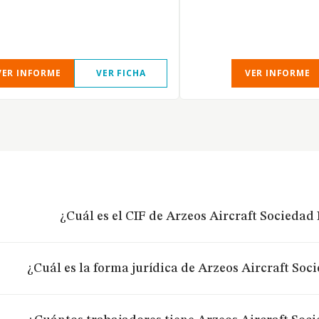
VER INFORME
VER FICHA
VER INFORME
¿Cuál es el CIF de Arzeos Aircraft Sociedad
¿Cuál es la forma jurídica de Arzeos Aircraft Soc