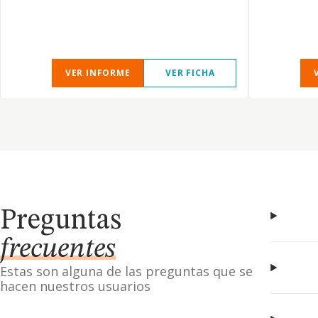
VER INFORME
VER FICHA
Preguntas
frecuentes
Estas son alguna de las preguntas que se
hacen nuestros usuarios