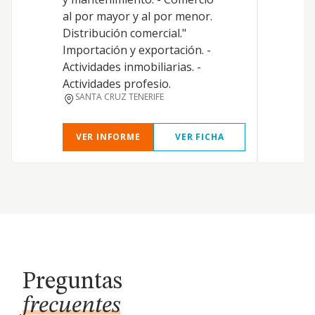
al por mayor y al por menor.
Distribución comercial."
Importación y exportación. -
Actividades inmobiliarias. -
Actividades profesio.
SANTA CRUZ TENERIFE
VER INFORME
VER FICHA
Preguntas
frecuentes