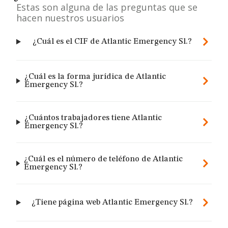
Estas son alguna de las preguntas que se
hacen nuestros usuarios
¿Cuál es el CIF de Atlantic Emergency Sl.?
¿Cuál es la forma jurídica de Atlantic
Emergency Sl.?
¿Cuántos trabajadores tiene Atlantic
Emergency Sl.?
¿Cuál es el número de teléfono de Atlantic
Emergency Sl.?
¿Tiene página web Atlantic Emergency Sl.?