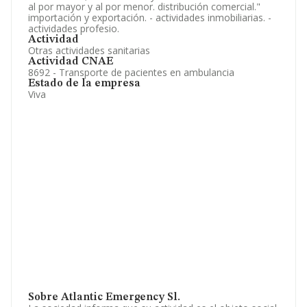
al por mayor y al por menor. distribución comercial."
importación y exportación. - actividades inmobiliarias. -
actividades profesio.
Actividad
Otras actividades sanitarias
Actividad CNAE
8692 - Transporte de pacientes en ambulancia
Estado de la empresa
Viva
Sobre Atlantic Emergency Sl.