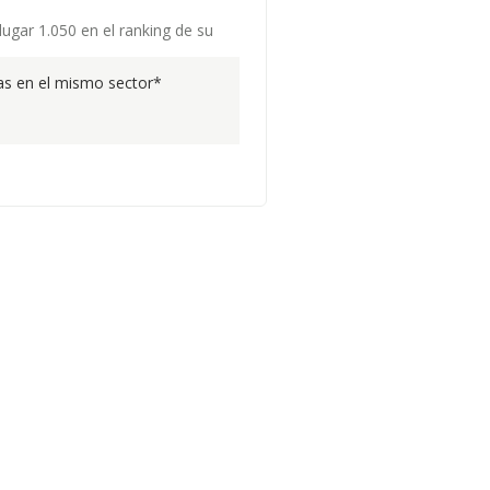
ugar 1.050 en el ranking de su
s en el mismo sector*