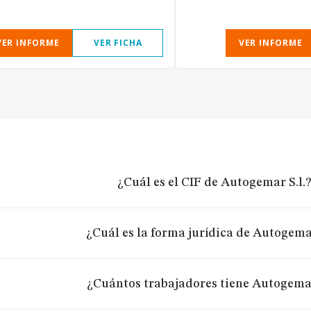
VER INFORME
VER FICHA
VER INFORME
¿Cuál es el CIF de Autogemar S.l.
¿Cuál es la forma jurídica de Autogemar
¿Cuántos trabajadores tiene Autogemar