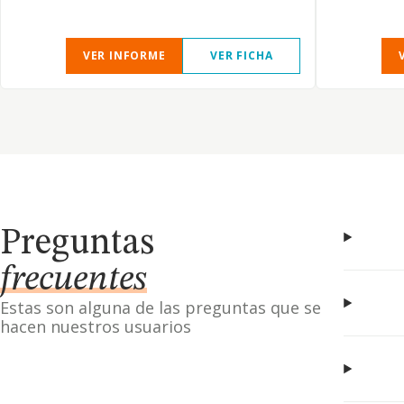
VER INFORME
VER FICHA
Preguntas
frecuentes
Estas son alguna de las preguntas que se
hacen nuestros usuarios