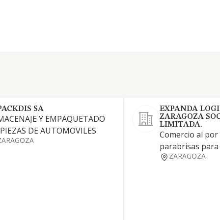
PACKDIS SA
EXPANDA LOGI
ZARAGOZA SO
MACENAJE Y EMPAQUETADO
LIMITADA.
 PIEZAS DE AUTOMOVILES
Comercio al por
ZARAGOZA
parabrisas para
ZARAGOZA