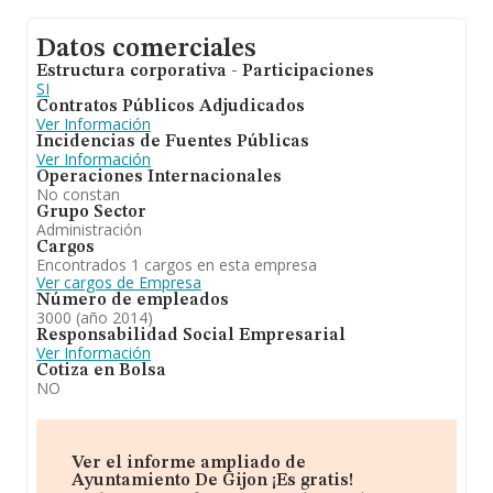
Datos comerciales
Estructura corporativa - Participaciones
SI
Contratos Públicos Adjudicados
Ver Información
Incidencias de Fuentes Públicas
Ver Información
Operaciones Internacionales
No constan
Grupo Sector
Administración
Cargos
Encontrados 1 cargos en esta empresa
Ver cargos de Empresa
Número de empleados
3000 (año 2014)
Responsabilidad Social Empresarial
Ver Información
Cotiza en Bolsa
NO
Ver el informe ampliado de
Ayuntamiento De Gijon ¡Es gratis!