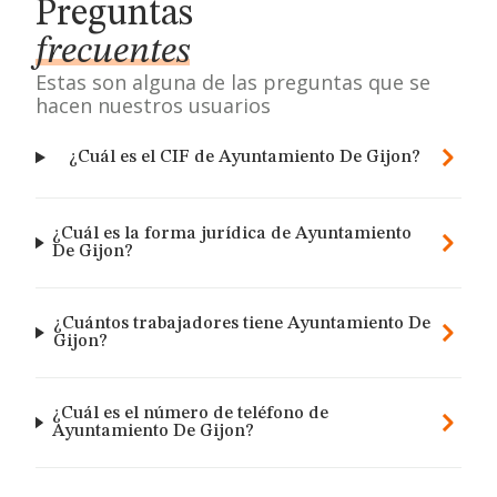
Preguntas
frecuentes
Estas son alguna de las preguntas que se
hacen nuestros usuarios
¿Cuál es el CIF de Ayuntamiento De Gijon?
¿Cuál es la forma jurídica de Ayuntamiento
De Gijon?
¿Cuántos trabajadores tiene Ayuntamiento De
Gijon?
¿Cuál es el número de teléfono de
Ayuntamiento De Gijon?