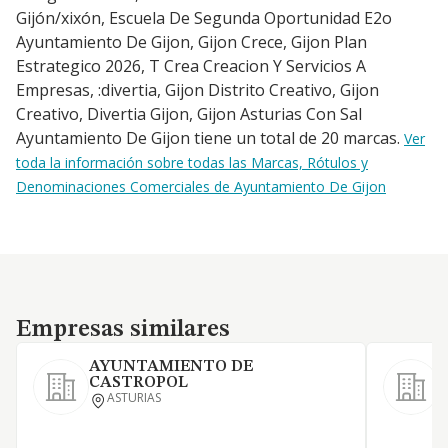
Gijón/xixón, Escuela De Segunda Oportunidad E2o
Ayuntamiento De Gijon, Gijon Crece, Gijon Plan
Estrategico 2026, T Crea Creacion Y Servicios A
Empresas, :divertia, Gijon Distrito Creativo, Gijon
Creativo, Divertia Gijon, Gijon Asturias Con Sal
Ayuntamiento De Gijon tiene un total de 20 marcas.
Ver
toda la información sobre todas las Marcas, Rótulos y
Denominaciones Comerciales de Ayuntamiento De Gijon
Empresas similares
Empresas similares
AYUNTAMIENTO DE
CASTROPOL
ASTURIAS