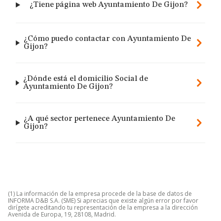
¿Tiene página web Ayuntamiento De Gijon?
¿Cómo puedo contactar con Ayuntamiento De
Gijon?
¿Dónde está el domicilio Social de
Ayuntamiento De Gijon?
¿A qué sector pertenece Ayuntamiento De
Gijon?
(1) La información de la empresa procede de la base de datos de
INFORMA D&B S.A. (SME) Si aprecias que existe algún error por favor
dirígete acreditando tu representación de la empresa a la dirección
Avenida de Europa, 19, 28108, Madrid.