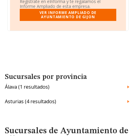
Regístrate en eInforma y te regalamos el
Informe Ampliado de esta empresa.
VER INFORME AMPLIADO DE
AYUNTAMIENTO DE GIJON
Sucursales por provincia
Álava (1 resultados)
Asturias (4 resultados)
Sucursales de Ayuntamiento de