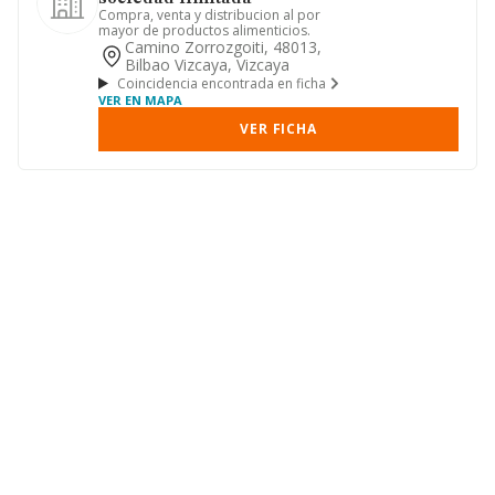
Compra, venta y distribucion al por
mayor de productos alimenticios.
Camino Zorrozgoiti, 48013,
Bilbao Vizcaya, Vizcaya
Coincidencia encontrada en ficha
VER EN MAPA
VER FICHA