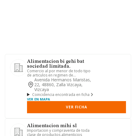
Alimentacion bi gehi bat
sociedad limitada.
Comercio al por menor de todo tipo
de articulos en regimen de
supermercado..
Avenida Hermanos Maristas,
22, 48860, Zalla Vizcaya,
Vizcaya
Coincidencia encontrada en ficha
VER EN MAPA
VER FICHA
Alimentacion mihi sl
Importacion y compraventa de toda
clase de productos alimenticios