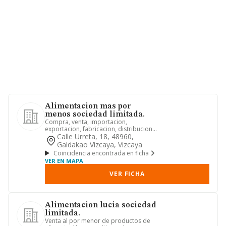
Alimentacion mas por
menos sociedad limitada.
Compra, venta, importacion,
exportacion, fabricacion, distribucion,
almacenamiento, elaboracion, re...
Calle Urreta, 18, 48960,
Galdakao Vizcaya, Vizcaya
Coincidencia encontrada en ficha
VER EN MAPA
VER FICHA
Alimentacion lucia sociedad
limitada.
Venta al por menor de productos de