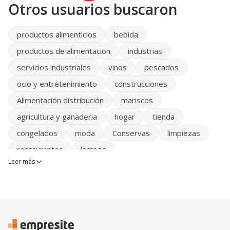
Otros usuarios buscaron
productos alimenticios
bebida
productos de alimentacion
industrias
servicios industriales
vinos
pescados
ocio y entretenimiento
construcciones
Alimentación distribución
mariscos
agricultura y ganaderia
hogar
tienda
congelados
moda
Conservas
limpiezas
restaurantes
lacteos
Leer más