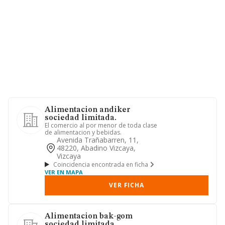
Alimentacion andiker
sociedad limitada.
El comercio al por menor de toda clase
de alimentacion y bebidas.
Avenida Trañabarren, 11,
48220, Abadino Vizcaya,
Vizcaya
Coincidencia encontrada en ficha
VER EN MAPA
VER FICHA
Alimentacion bak-gom
sociedad limitada