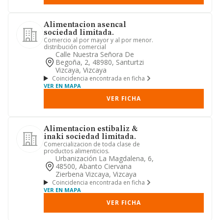
Alimentacion asencal
sociedad limitada.
Comercio al por mayor y al por menor.
distribución comercial
Calle Nuestra Señora De
Begoña, 2, 48980, Santurtzi
Vizcaya, Vizcaya
Coincidencia encontrada en ficha
VER EN MAPA
VER FICHA
Alimentacion estibaliz &
inaki sociedad limitada.
Comercializacion de toda clase de
productos alimenticios.
Urbanización La Magdalena, 6,
48500, Abanto Ciervana
Zierbena Vizcaya, Vizcaya
Coincidencia encontrada en ficha
VER EN MAPA
VER FICHA