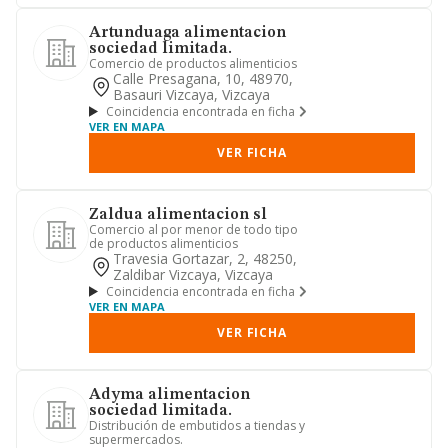
Artunduaga alimentacion
sociedad limitada.
Comercio de productos alimenticios
Calle Presagana, 10, 48970,
Basauri Vizcaya, Vizcaya
Coincidencia encontrada en ficha
VER EN MAPA
VER FICHA
Zaldua alimentacion sl
Comercio al por menor de todo tipo
de productos alimenticios
Travesia Gortazar, 2, 48250,
Zaldibar Vizcaya, Vizcaya
Coincidencia encontrada en ficha
VER EN MAPA
VER FICHA
Adyma alimentacion
sociedad limitada.
Distribución de embutidos a tiendas y
supermercados.