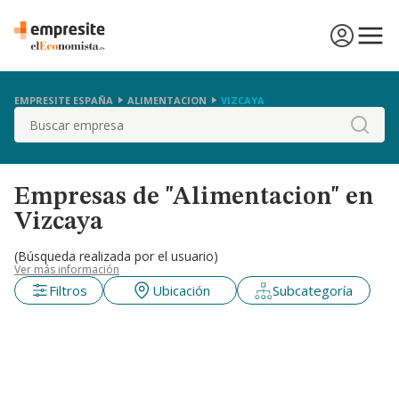
EMPRESITE ESPAÑA
ALIMENTACION
VIZCAYA
Buscar
Empresas de "Alimentacion" en
Vizcaya
(Búsqueda realizada por el usuario)
Ver más información
Filtros
Ubicación
Subcategoría