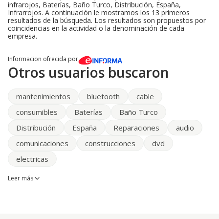
infrarojos, Baterías, Baño Turco, Distribución, España,
Infrarrojos. A continuación le mostramos los 13 primeros
resultados de la búsqueda. Los resultados son propuestos por
coincidencias en la actividad o la denominación de cada
empresa.
Informacion ofrecida por
Otros usuarios buscaron
mantenimientos
bluetooth
cable
consumibles
Baterías
Baño Turco
Distribución
España
Reparaciones
audio
comunicaciones
construcciones
dvd
electricas
Leer más