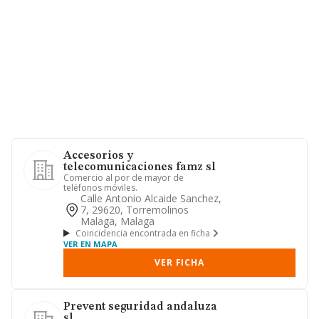
Accesorios y
telecomunicaciones famz sl
Comercio al por de mayor de
teléfonos móviles.
Calle Antonio Alcaide Sanchez,
7, 29620, Torremolinos
Malaga, Malaga
Coincidencia encontrada en ficha
VER EN MAPA
VER FICHA
Prevent seguridad andaluza
sl.