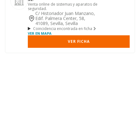
Venta online de sistemas y aparatos de
seguridad.
C/ Historiador Juan Manzano,
Edif. Palmera Center, 58,
41089, Sevilla, Sevilla
Coincidencia encontrada en ficha
VER EN MAPA
VER FICHA