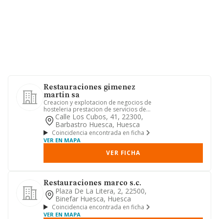
Restauraciones gimenez
martin sa
Creacion y explotacion de negocios de
hosteleria prestacion de servicios de
hospedaje. comercio al ...
Calle Los Cubos, 41, 22300,
Barbastro Huesca, Huesca
Coincidencia encontrada en ficha
VER EN MAPA
VER FICHA
Restauraciones marco s.c.
Plaza De La Litera, 2, 22500,
Binefar Huesca, Huesca
Coincidencia encontrada en ficha
VER EN MAPA