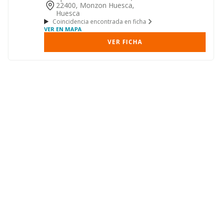
22400, Monzon Huesca,
Huesca
Coincidencia encontrada en ficha
VER EN MAPA
VER FICHA