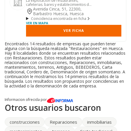
La explotacion de restaurantes,
cafeterias. bares y establecimientos de
hosteleria y restauracion.
Avenida Cinca, 51, 22300,
Barbastro Huesca, Huesca
Coincidencia encontrada en ficha
VER EN MAPA
VER FICHA
Encontrados 14 resultados de empresas que pueden tener
alguna con la búsqueda realizada "Restauraciones" en Huesca.
Hay 8 localidades donde se encuentran resultados relacionados
con Restauraciones. Estos resultados pueden estar
relacionados con construcciones, Reparaciones, inmobiliarias,
mantenimientos, terrenos, Antiguos, BEBEDEROS, Carta
tradicional, Cordero de, Denominación de origen somontano. A
continuación le mostramos los 14 primeros resultados de la
búsqueda. Los resultados son propuestos por coincidencias en
la actividad o la denominación de cada empresa.
Informacion ofrecida por
Otros usuarios buscaron
construcciones
Reparaciones
inmobiliarias