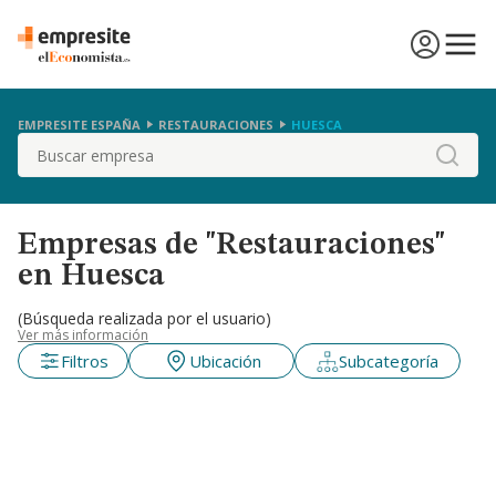
EMPRESITE ESPAÑA
RESTAURACIONES
HUESCA
Buscar
Empresas de "Restauraciones"
en Huesca
(Búsqueda realizada por el usuario)
Ver más información
Filtros
Ubicación
Subcategoría