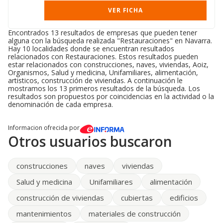
VER FICHA
Encontrados 13 resultados de empresas que pueden tener
alguna con la búsqueda realizada "Restauraciones" en Navarra.
Hay 10 localidades donde se encuentran resultados
relacionados con Restauraciones. Estos resultados pueden
estar relacionados con construcciones, naves, viviendas, Aoiz,
Organismos, Salud y medicina, Unifamiliares, alimentación,
artisticos, construcción de viviendas. A continuación le
mostramos los 13 primeros resultados de la búsqueda. Los
resultados son propuestos por coincidencias en la actividad o la
denominación de cada empresa.
Informacion ofrecida por
Otros usuarios buscaron
construcciones
naves
viviendas
Salud y medicina
Unifamiliares
alimentación
construcción de viviendas
cubiertas
edificios
mantenimientos
materiales de construcción