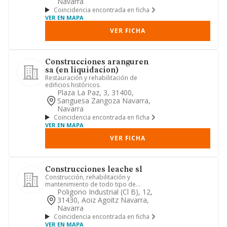
Navarra
Coincidencia encontrada en ficha
VER EN MAPA
VER FICHA
Construcciones aranguren
sa (en liquidacion)
Restauración y rehabilitación de
edificios históricos.
Plaza La Paz, 3, 31400,
Sanguesa Zangoza Navarra,
Navarra
Coincidencia encontrada en ficha
VER EN MAPA
VER FICHA
Construcciones leache sl
Construcción, rehabilitación y
mantenimiento de todo tipo de
edificaciones.
Poligono Industrial (cl B), 12,
31430, Aoiz Agoitz Navarra,
Navarra
Coincidencia encontrada en ficha
VER EN MAPA