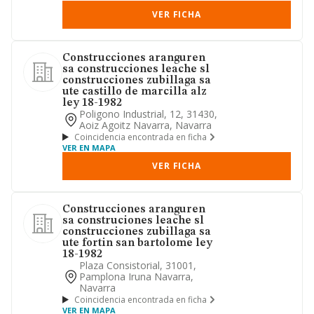
VER FICHA
Construcciones aranguren
sa construcciones leache sl
construcciones zubillaga sa
ute castillo de marcilla alz
ley 18-1982
Poligono Industrial, 12, 31430,
Aoiz Agoitz Navarra, Navarra
Coincidencia encontrada en ficha
VER EN MAPA
VER FICHA
Construcciones aranguren
sa construciones leache sl
construcciones zubillaga sa
ute fortin san bartolome ley
18-1982
Plaza Consistorial, 31001,
Pamplona Iruna Navarra,
Navarra
Coincidencia encontrada en ficha
VER EN MAPA