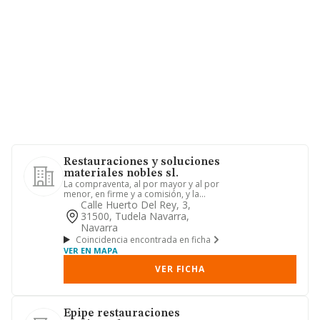
Restauraciones y soluciones
materiales nobles sl.
La compraventa, al por mayor y al por
menor, en firme y a comisión, y la
instalación, reparación y ...
Calle Huerto Del Rey, 3,
31500, Tudela Navarra,
Navarra
Coincidencia encontrada en ficha
VER EN MAPA
VER FICHA
Epipe restauraciones