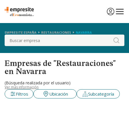
EMPRESITE ESPAÑA
RESTAURACIONES
NAVARRA
Buscar
Empresas de "Restauraciones"
en Navarra
(Búsqueda realizada por el usuario)
Ver más información
Filtros
Ubicación
Subcategoría