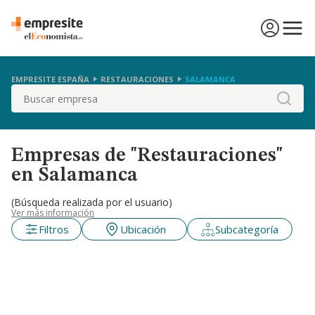
EMPRESITE ESPAÑA
RESTAURACIONES
SALAMANCA
Buscar
Empresas de "Restauraciones"
en Salamanca
(Búsqueda realizada por el usuario)
Ver más información
Filtros
Ubicación
Subcategoría