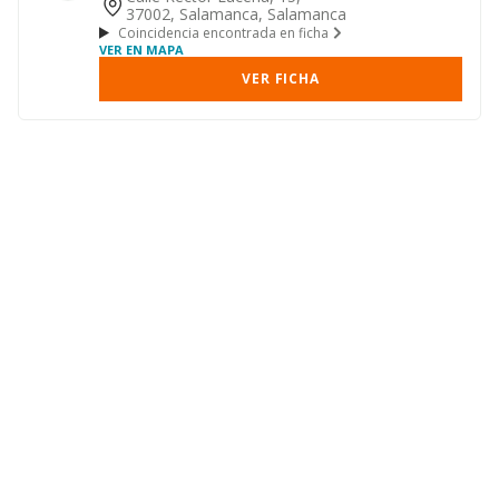
37002, Salamanca, Salamanca
Coincidencia encontrada en ficha
VER EN MAPA
VER FICHA