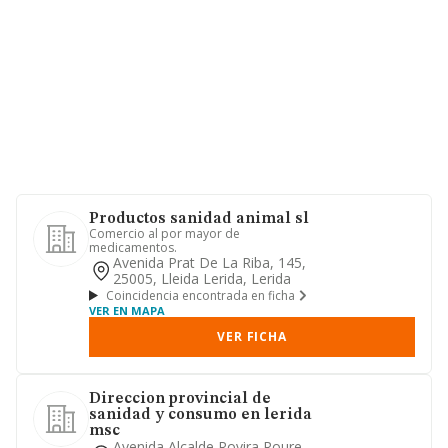
Productos sanidad animal sl
Comercio al por mayor de
medicamentos.
Avenida Prat De La Riba, 145,
25005, Lleida Lerida, Lerida
Coincidencia encontrada en ficha
VER EN MAPA
VER FICHA
Direccion provincial de
sanidad y consumo en lerida
msc
Avenida Alcalde Rovira Roure,