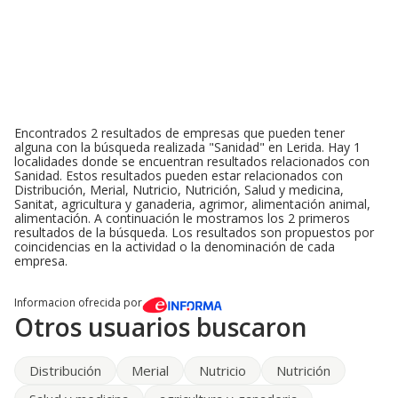
Encontrados 2 resultados de empresas que pueden tener
alguna con la búsqueda realizada "Sanidad" en Lerida. Hay 1
localidades donde se encuentran resultados relacionados con
Sanidad. Estos resultados pueden estar relacionados con
Distribución, Merial, Nutricio, Nutrición, Salud y medicina,
Sanitat, agricultura y ganaderia, agrimor, alimentación animal,
alimentación. A continuación le mostramos los 2 primeros
resultados de la búsqueda. Los resultados son propuestos por
coincidencias en la actividad o la denominación de cada
empresa.
Informacion ofrecida por
Otros usuarios buscaron
Distribución
Merial
Nutricio
Nutrición