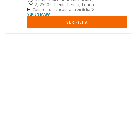
2, 25006, Lleida Lerida, Lerida
Coincidencia encontrada en ficha
VER EN MAPA
VER FICHA