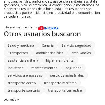
ambulancias islas, ambulancias, asistencia sanitaria, assistalia,
gobiernos, higiene ambiental. A continuación le mostramos los
6 primeros resultados de la búsqueda. Los resultados son
propuestos por coincidencias en la actividad o la denominación
de cada empresa.
Informacion ofrecida por
Otros usuarios buscaron
Salud y medicina
Canaria
Servicio seguridad
Transportes
ambulancias islas
ambulancias
asistencia sanitaria
higiene ambiental
industrias
mantenimientos
seguridad
servicios a empresas
servicios industriales
transporte aereo
transporte maritimo
transporte sanitario
transporte terrestre
Leer más