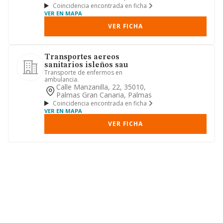
Coincidencia encontrada en ficha
VER EN MAPA
VER FICHA
Transportes aereos
sanitarios isleños sau
Transporte de enfermos en
ambulancia.
Calle Manzanilla, 22, 35010,
Palmas Gran Canaria, Palmas
Coincidencia encontrada en ficha
VER EN MAPA
VER FICHA