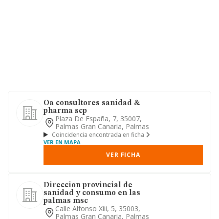
Oa consultores sanidad &
pharma scp
Plaza De España, 7, 35007,
Palmas Gran Canaria, Palmas
Coincidencia encontrada en ficha
VER EN MAPA
VER FICHA
Direccion provincial de
sanidad y consumo en las
palmas msc
Calle Alfonso Xiii, 5, 35003,
Palmas Gran Canaria, Palmas