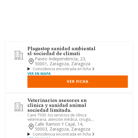
Plagastop sanidad ambiental
sl-sociedad de climati
Paseo Independencia, 23,
50001, Zaragoza, Zaragoza
Coincidencia encontrada en ficha
VER EN MAPA
VER FICHA
Veterinarios asesores en
clinica y sanidad animal
sociedad limitada.
Cane 7500. los servicios de clínica
veterinaria, atención médica, cirugía,
venta de productos y acc...
Calle Ramon Y Cajal, 14,
50003, Zaragoza, Zaragoza
Coincidencia encontrada en ficha