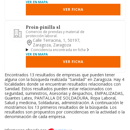
VER EN MAPA
VER FICHA
Proin-pinilla sl
Comercio de prendas y material de
protección laboral.
Calle Terracina, 1, 50197,
Zaragoza, Zaragoza
Coincidencia encontrada en ficha
VER EN MAPA
VER FICHA
Encontrados 13 resultados de empresas que pueden tener
alguna con la búsqueda realizada "Sanidad" en Zaragoza. Hay 4
localidades donde se encuentran resultados relacionados con
Sanidad. Estos resultados pueden estar relacionados con
seguridad, suministros, Asesorías y despachos, EMPALIZADAS,
Guantes Latex, PANTALLA DE SOLDADURA, Ropa Laboral,
Salud y medicina, Soldaduras, administración. A continuación le
mostramos los 13 primeros resultados de la búsqueda. Los
resultados son propuestos por coincidencias en la actividad o la
denominación de cada empresa.