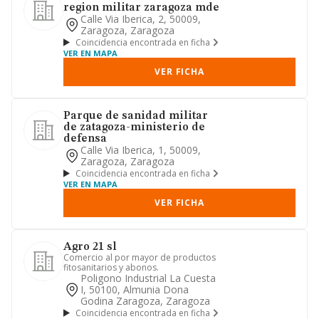
region militar zaragoza mde
Calle Via Iberica, 2, 50009,
Zaragoza, Zaragoza
Coincidencia encontrada en ficha
VER EN MAPA
VER FICHA
Parque de sanidad militar
de zatagoza-ministerio de
defensa
Calle Via Iberica, 1, 50009,
Zaragoza, Zaragoza
Coincidencia encontrada en ficha
VER EN MAPA
VER FICHA
Agro 21 sl
Comercio al por mayor de productos
fitosanitarios y abonos.
Poligono Industrial La Cuesta
I, 50100, Almunia Dona
Godina Zaragoza, Zaragoza
Coincidencia encontrada en ficha