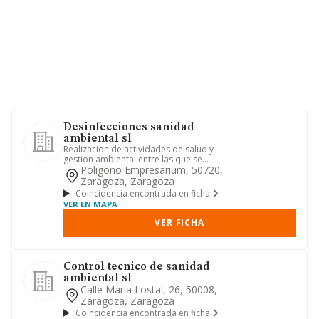
Desinfecciones sanidad
ambiental sl
Realizacion de actividades de salud y
gestion ambiental entre las que se
encuentra: estudios de imp...
Poligono Empresarium, 50720,
Zaragoza, Zaragoza
Coincidencia encontrada en ficha
VER EN MAPA
VER FICHA
Control tecnico de sanidad
ambiental sl
Calle Maria Lostal, 26, 50008,
Zaragoza, Zaragoza
Coincidencia encontrada en ficha