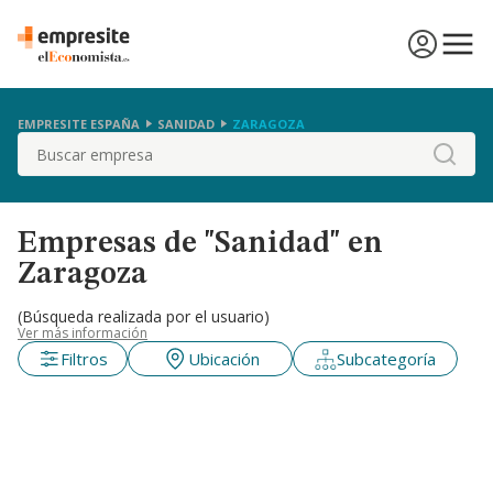
EMPRESITE ESPAÑA
SANIDAD
ZARAGOZA
Buscar
Empresas de "Sanidad" en
Zaragoza
(Búsqueda realizada por el usuario)
Ver más información
Filtros
Ubicación
Subcategoría