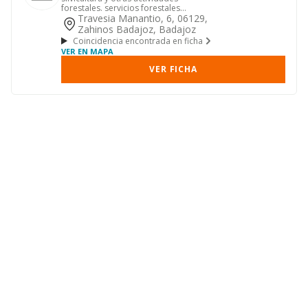
forestales. servicios forestales
generales
Travesia Manantio, 6, 06129,
Zahinos Badajoz, Badajoz
Coincidencia encontrada en ficha
VER EN MAPA
VER FICHA