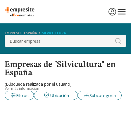
EMPRESITE ESPAÑA
SILVICULTURA
Buscar
Empresas de "Silvicultura" en
España
(Búsqueda realizada por el usuario)
Ver más información
Filtros
Ubicación
Subcategoría