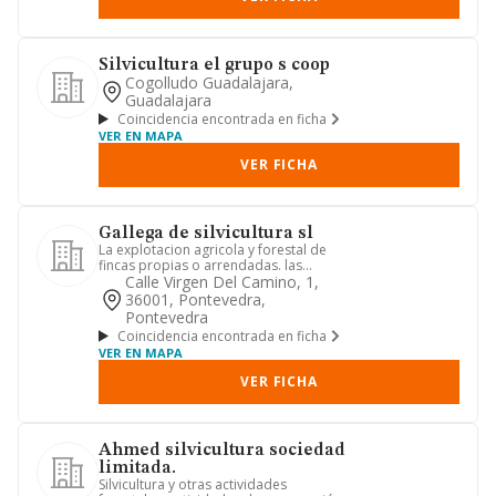
Silvicultura el grupo s coop
Cogolludo Guadalajara,
Guadalajara
Coincidencia encontrada en ficha
VER EN MAPA
VER FICHA
Gallega de silvicultura sl
La explotacion agricola y forestal de
fincas propias o arrendadas. las
actividades anexas, compleme...
Calle Virgen Del Camino, 1,
36001, Pontevedra,
Pontevedra
Coincidencia encontrada en ficha
VER EN MAPA
VER FICHA
Ahmed silvicultura sociedad
limitada.
Silvicultura y otras actividades