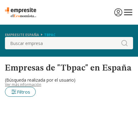
EMPRESITE ESPAÑA
TBPAC
Buscar
Empresas de "Tbpac" en España
(Búsqueda realizada por el usuario)
Ver más información
Filtros