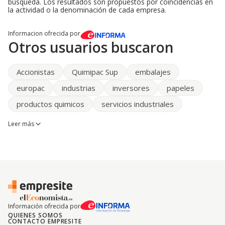
búsqueda. Los resultados son propuestos por coincidencias en
la actividad o la denominación de cada empresa.
Informacion ofrecida por
Otros usuarios buscaron
Accionistas
Quimipac Sup
embalajes
europac
industrias
inversores
papeles
productos quimicos
servicios industriales
Leer más
Información ofrecida por
QUIENES SOMOS
CONTACTO EMPRESITE