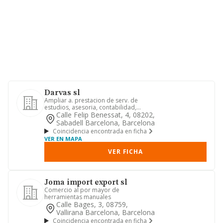
Darvas sl
Ampliar a. prestacion de serv. de
estudios, asesoria, contabilidad,
auditoria y organiz. a personas...
Calle Felip Benessat, 4, 08202,
Sabadell Barcelona, Barcelona
Coincidencia encontrada en ficha
VER EN MAPA
VER FICHA
Joma import export sl
Comercio al por mayor de
herramientas manuales
Calle Bages, 3, 08759,
Vallirana Barcelona, Barcelona
Coincidencia encontrada en ficha