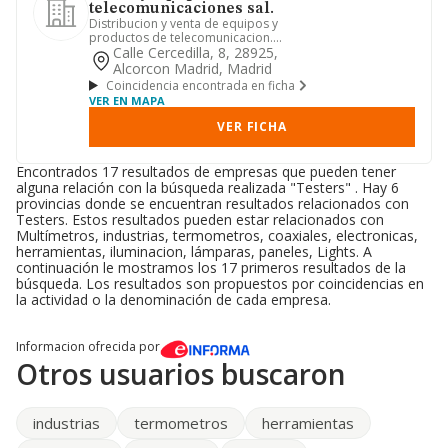
telecomunicaciones sal.
Distribucion y venta de equipos y
productos de telecomunicacion.
fabricación y comercialización de ...
Calle Cercedilla, 8, 28925,
Alcorcon Madrid, Madrid
Coincidencia encontrada en ficha
VER EN MAPA
VER FICHA
Encontrados 17 resultados de empresas que pueden tener
alguna relación con la búsqueda realizada "Testers" . Hay 6
provincias donde se encuentran resultados relacionados con
Testers. Estos resultados pueden estar relacionados con
Multímetros, industrias, termometros, coaxiales, electronicas,
herramientas, iluminacion, lámparas, paneles, Lights. A
continuación le mostramos los 17 primeros resultados de la
búsqueda. Los resultados son propuestos por coincidencias en
la actividad o la denominación de cada empresa.
Informacion ofrecida por
Otros usuarios buscaron
industrias
termometros
herramientas