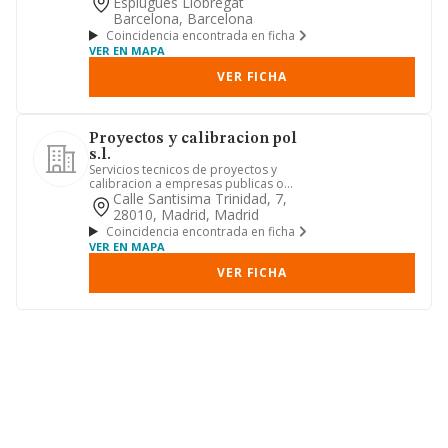
Esplugues Llobregat
Barcelona, Barcelona
Coincidencia encontrada en ficha
VER EN MAPA
VER FICHA
Proyectos y calibracion pol
s.l.
Servicios tecnicos de proyectos y
calibracion a empresas publicas o
privadas.
Calle Santisima Trinidad, 7,
28010, Madrid, Madrid
Coincidencia encontrada en ficha
VER EN MAPA
VER FICHA