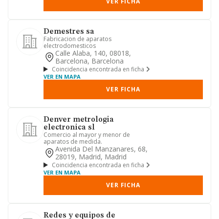
VER FICHA
Demestres sa
Fabricacion de aparatos
electrodomesticos
Calle Alaba, 140, 08018,
Barcelona, Barcelona
Coincidencia encontrada en ficha
VER EN MAPA
VER FICHA
Denver metrologia
electronica sl
Comercio al mayor y menor de
aparatos de medida.
Avenida Del Manzanares, 68,
28019, Madrid, Madrid
Coincidencia encontrada en ficha
VER EN MAPA
VER FICHA
Redes y equipos de