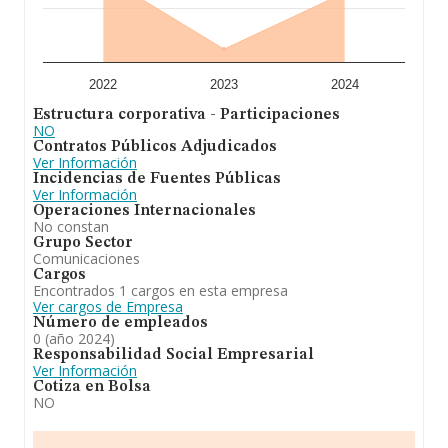
2022
2023
2024
Estructura corporativa - Participaciones
NO
Contratos Públicos Adjudicados
Ver Información
Incidencias de Fuentes Públicas
Ver Información
Operaciones Internacionales
No constan
Grupo Sector
Comunicaciones
Cargos
Encontrados 1 cargos en esta empresa
Ver cargos de Empresa
Número de empleados
0 (año 2024)
Responsabilidad Social Empresarial
Ver Información
Cotiza en Bolsa
NO