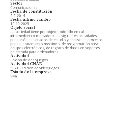
Sector
Comunicaciones
Fecha de constitución
2-9-2014
Fecha último cambio
12-10-2025
Objeto social
La sociedad tiene por objeto todo ello en calidad de
intermediaria o mediadora, las siguientes actividades:
prestación de servicios de estudio y análisis de procesos
para su tratamiento mecánico, de programación para
equipos electrónicos, de registro de datos en soportes
de entrada para ordenadores
Actividad
Edición de videojuegos
Actividad CNAE
5821 - Edición de videojuegos
Estado de la empresa
Viva