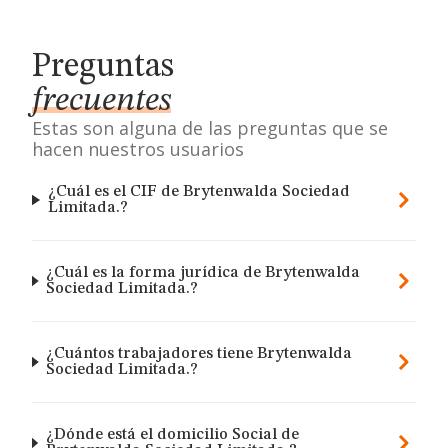
Preguntas
frecuentes
Estas son alguna de las preguntas que se
hacen nuestros usuarios
¿Cuál es el CIF de Brytenwalda Sociedad
Limitada.?
¿Cuál es la forma jurídica de Brytenwalda
Sociedad Limitada.?
¿Cuántos trabajadores tiene Brytenwalda
Sociedad Limitada.?
¿Dónde está el domicilio Social de