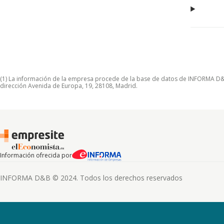
(1) La información de la empresa procede de la base de datos de INFORMA D&B S
dirección Avenida de Europa, 19, 28108, Madrid.
Información ofrecida por
INFORMA D&B © 2024. Todos los derechos reservados