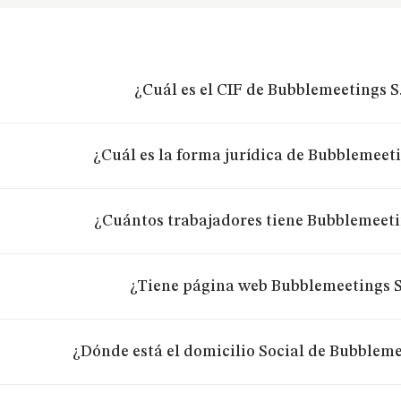
¿Cuál es el CIF de Bubblemeetings S.
¿Cuál es la forma jurídica de Bubblemeeti
¿Cuántos trabajadores tiene Bubblemeetin
¿Tiene página web Bubblemeetings S.
¿Dónde está el domicilio Social de Bubblemee