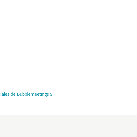
ales de Bubblemeetings S.l.