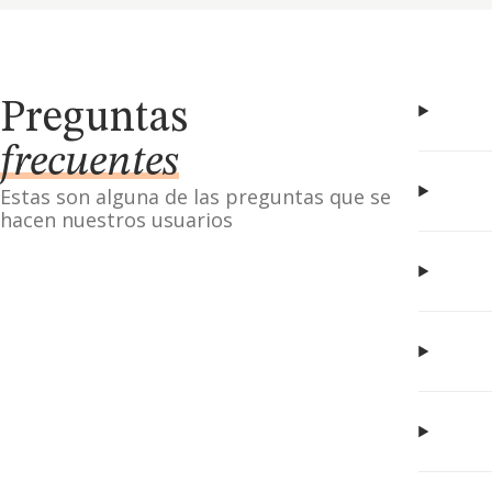
Preguntas
frecuentes
Estas son alguna de las preguntas que se
hacen nuestros usuarios