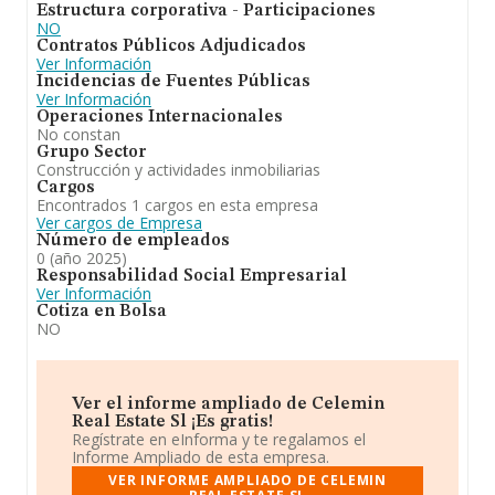
Estructura corporativa - Participaciones
NO
Contratos Públicos Adjudicados
Ver Información
Incidencias de Fuentes Públicas
Ver Información
Operaciones Internacionales
No constan
Grupo Sector
Construcción y actividades inmobiliarias
Cargos
Encontrados 1 cargos en esta empresa
Ver cargos de Empresa
Número de empleados
0 (año 2025)
Responsabilidad Social Empresarial
Ver Información
Cotiza en Bolsa
NO
Ver el informe ampliado de Celemin
Real Estate Sl ¡Es gratis!
Regístrate en eInforma y te regalamos el
Informe Ampliado de esta empresa.
VER INFORME AMPLIADO DE CELEMIN