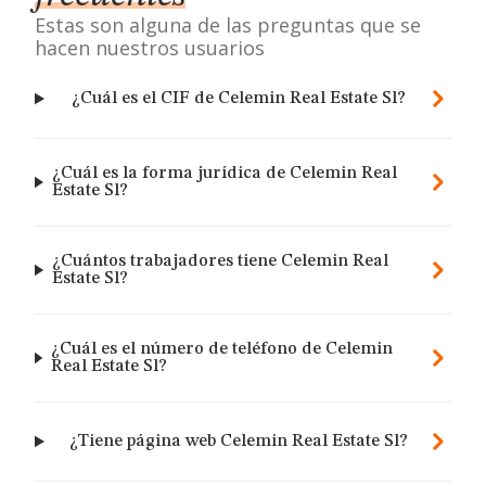
Estas son alguna de las preguntas que se
hacen nuestros usuarios
¿Cuál es el CIF de Celemin Real Estate Sl?
¿Cuál es la forma jurídica de Celemin Real
Estate Sl?
¿Cuántos trabajadores tiene Celemin Real
Estate Sl?
¿Cuál es el número de teléfono de Celemin
Real Estate Sl?
¿Tiene página web Celemin Real Estate Sl?