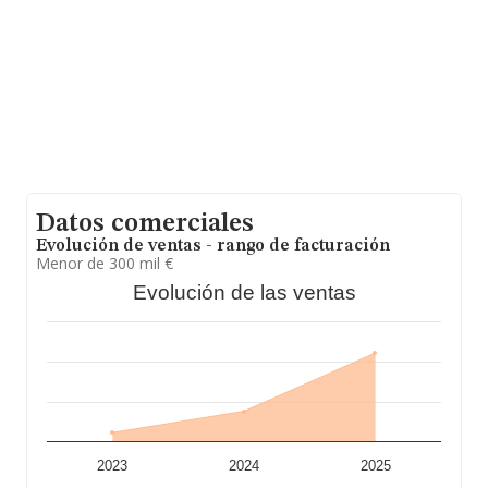
Datos comerciales
Evolución de ventas - rango de facturación
Menor de 300 mil €
Evolución de las ventas
2023
2024
2025