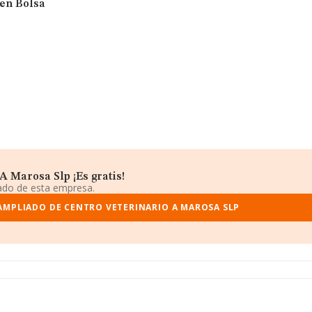
 en Bolsa
 Marosa Slp ¡Es gratis!
iado de esta empresa.
AMPLIADO DE CENTRO VETERINARIO A MAROSA SLP