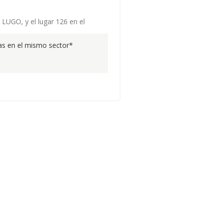
 LUGO, y el lugar 126 en el
s en el mismo sector*