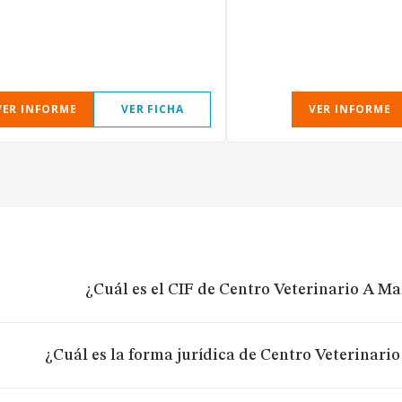
VER INFORME
VER FICHA
VER INFORME
¿Cuál es el CIF de Centro Veterinario A Ma
¿Cuál es la forma jurídica de Centro Veterinari