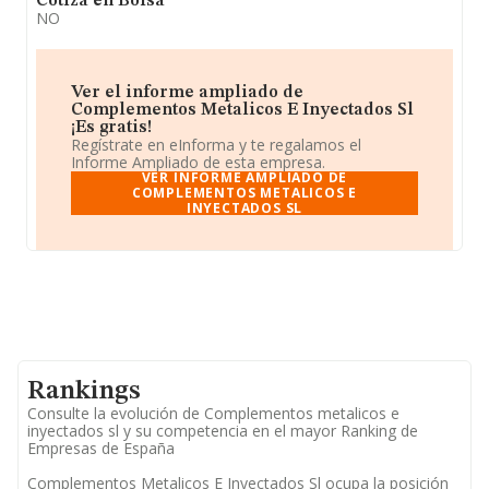
Cotiza en Bolsa
NO
Ver el informe ampliado de
Complementos Metalicos E Inyectados Sl
¡Es gratis!
Regístrate en eInforma y te regalamos el
Informe Ampliado de esta empresa.
VER INFORME AMPLIADO DE
COMPLEMENTOS METALICOS E
INYECTADOS SL
Rankings
Consulte la evolución de Complementos metalicos e
inyectados sl y su competencia en el mayor Ranking de
Empresas de España
Complementos Metalicos E Inyectados Sl ocupa la posición