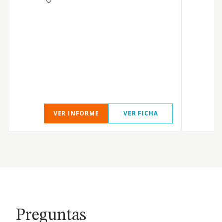
VER INFORME
VER FICHA
Preguntas