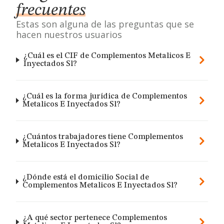
frecuentes
Estas son alguna de las preguntas que se
hacen nuestros usuarios
¿Cuál es el CIF de Complementos Metalicos E
Inyectados Sl?
¿Cuál es la forma jurídica de Complementos
Metalicos E Inyectados Sl?
¿Cuántos trabajadores tiene Complementos
Metalicos E Inyectados Sl?
¿Dónde está el domicilio Social de
Complementos Metalicos E Inyectados Sl?
¿A qué sector pertenece Complementos