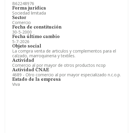
B62248976
Forma jurídica
Sociedad limitada
Sector
Comercio
Fecha de constitución
30-5-2000
Fecha último cambio
5-7-2026
Objeto social
La compra venta de articulos y complementos para el
calzado, marroquineria y textiles.
Actividad
Comercio al por mayor de otros productos ncop
Actividad CNAE
4689 - Otro comercio al por mayor especializado n.c.o.p.
Estado de la empresa
Viva