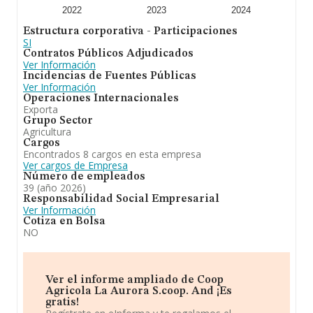
2022
2023
2024
Estructura corporativa - Participaciones
SI
Contratos Públicos Adjudicados
Ver Información
Incidencias de Fuentes Públicas
Ver Información
Operaciones Internacionales
Exporta
Grupo Sector
Agricultura
Cargos
Encontrados 8 cargos en esta empresa
Ver cargos de Empresa
Número de empleados
39 (año 2026)
Responsabilidad Social Empresarial
Ver Información
Cotiza en Bolsa
NO
Ver el informe ampliado de Coop
Agricola La Aurora S.coop. And ¡Es
gratis!