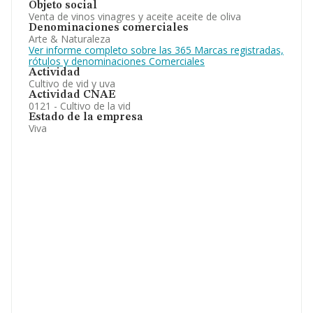
Objeto social
Venta de vinos vinagres y aceite aceite de oliva
Denominaciones comerciales
Arte & Naturaleza
Ver informe completo sobre las 365 Marcas registradas,
rótulos y denominaciones Comerciales
Actividad
Cultivo de vid y uva
Actividad CNAE
0121 - Cultivo de la vid
Estado de la empresa
Viva