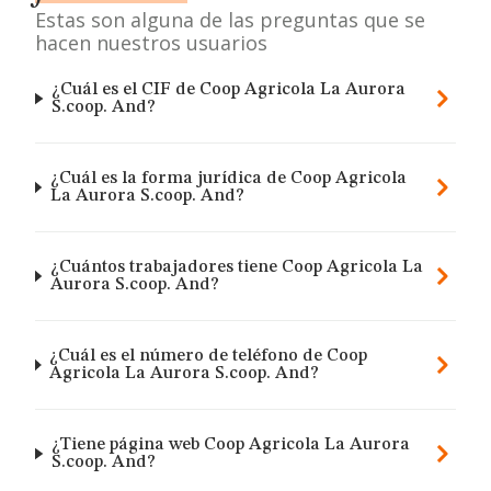
Estas son alguna de las preguntas que se
hacen nuestros usuarios
¿Cuál es el CIF de Coop Agricola La Aurora
S.coop. And?
¿Cuál es la forma jurídica de Coop Agricola
La Aurora S.coop. And?
¿Cuántos trabajadores tiene Coop Agricola La
Aurora S.coop. And?
¿Cuál es el número de teléfono de Coop
Agricola La Aurora S.coop. And?
¿Tiene página web Coop Agricola La Aurora
S.coop. And?