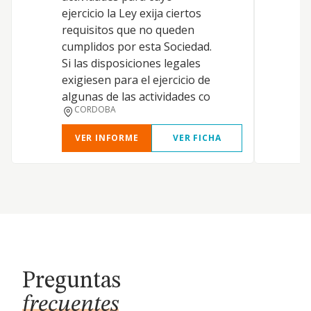
ejercicio la Ley exija ciertos
requisitos que no queden
cumplidos por esta Sociedad.
Si las disposiciones legales
exigiesen para el ejercicio de
algunas de las actividades co
CORDOBA
VER INFORME
VER FICHA
Preguntas
frecuentes