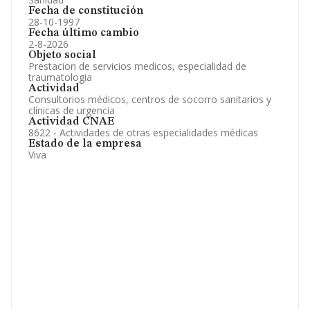
Fecha de constitución
28-10-1997
Fecha último cambio
2-8-2026
Objeto social
Prestacion de servicios medicos, especialidad de
traumatologia
Actividad
Consultorios médicos, centros de socorro sanitarios y
clínicas de urgencia
Actividad CNAE
8622 - Actividades de otras especialidades médicas
Estado de la empresa
Viva