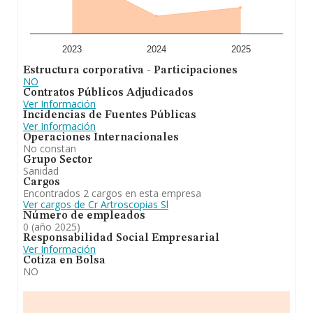
2023
2024
2025
Estructura corporativa - Participaciones
NO
Contratos Públicos Adjudicados
Ver Información
Incidencias de Fuentes Públicas
Ver Información
Operaciones Internacionales
No constan
Grupo Sector
Sanidad
Cargos
Encontrados 2 cargos en esta empresa
Ver cargos de Cr Artroscopias Sl
Número de empleados
0 (año 2025)
Responsabilidad Social Empresarial
Ver Información
Cotiza en Bolsa
NO