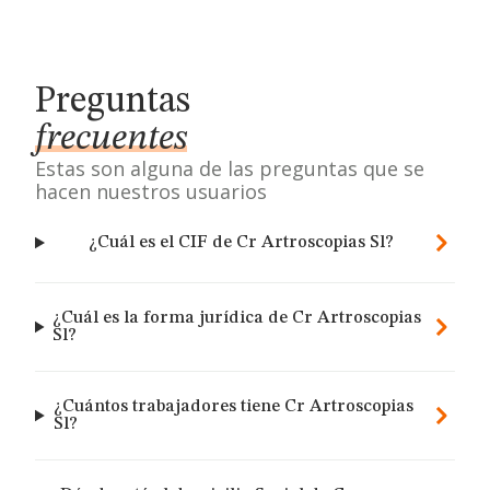
Preguntas
frecuentes
Estas son alguna de las preguntas que se
hacen nuestros usuarios
¿Cuál es el CIF de Cr Artroscopias Sl?
¿Cuál es la forma jurídica de Cr Artroscopias
Sl?
¿Cuántos trabajadores tiene Cr Artroscopias
Sl?