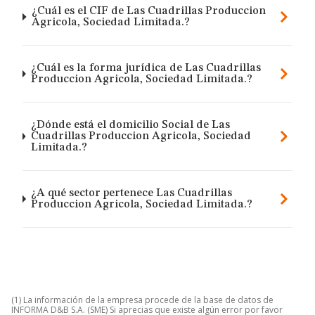
¿Cuál es el CIF de Las Cuadrillas Produccion
Agricola, Sociedad Limitada.?
¿Cuál es la forma jurídica de Las Cuadrillas
Produccion Agricola, Sociedad Limitada.?
¿Dónde está el domicilio Social de Las
Cuadrillas Produccion Agricola, Sociedad
Limitada.?
¿A qué sector pertenece Las Cuadrillas
Produccion Agricola, Sociedad Limitada.?
(1) La información de la empresa procede de la base de datos de
INFORMA D&B S.A. (SME) Si aprecias que existe algún error por favor