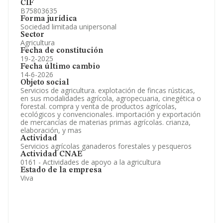
CIF
B75803635
Forma jurídica
Sociedad limitada unipersonal
Sector
Agricultura
Fecha de constitución
19-2-2025
Fecha último cambio
14-6-2026
Objeto social
Servicios de agricultura. explotación de fincas rústicas,
en sus modalidades agrícola, agropecuaria, cinegética o
forestal. compra y venta de productos agrícolas,
ecológicos y convencionales. importación y exportación
de mercancías de materias primas agrícolas. crianza,
elaboración, y mas
Actividad
Servicios agrícolas ganaderos forestales y pesqueros
Actividad CNAE
0161 - Actividades de apoyo a la agricultura
Estado de la empresa
Viva