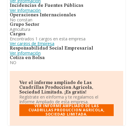
Ver Información
Incidencias de Fuentes Públicas
Ver Información
Operaciones Internacionales
No constan
Grupo Sector
Agricultura
Cargos
Encontrados 1 cargos en esta empresa
Ver cargos de Empresa
Responsabilidad Social Empresarial
Ver Información
Cotiza en Bolsa
NO
Ver el informe ampliado de Las
Cuadrillas Produccion Agricola,
Sociedad Limitada. ¡Es gratis!
Regístrate en eInforma y te regalamos el
Informe Ampliado de esta empresa.
VER INFORME AMPLIADO DE LAS
CUADRILLAS PRODUCCION AGRICOLA,
SOCIEDAD LIMITADA.