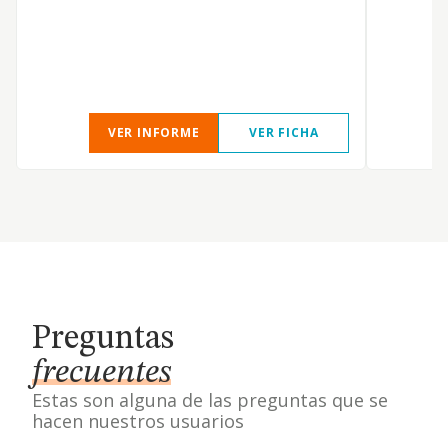
VER INFORME
VER FICHA
Preguntas
frecuentes
Estas son alguna de las preguntas que se
hacen nuestros usuarios