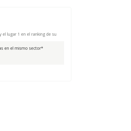
el lugar 1 en el ranking de su
s en el mismo sector*