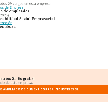
ados 29 cargos en esta empresa
gos de Empresa
o de empleados
 2025)
sabilidad Social Empresarial
ormación
 en Bolsa
ries Sl ¡Es gratis!
iado de esta empresa.
E AMPLIADO DE CUNEXT COPPER INDUSTRIES SL