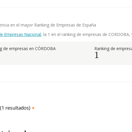
etencia en el mayor Ranking de Empresas de España
de Empresas Nacional
, la 1 en el ranking de empresas de CORDOBA, y 
ng de empresas en CÓRDOBA
Ranking de empresa
1
(1 resultados)