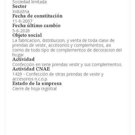
Sociedad limitada
Sector
Industria
Fecha de constitución
11-6-2007
Fecha último cambio
5-6-2026
Objeto social
La fabricacion, distribucion, y venta de toda clase de
prendas de vestir, accesorios y complementos, asi
como de todo tipo de complementos de decoracion del
hogar
Actividad
Confección en serie prendas vestir y sus complementos
Actividad CNAE
1429 - Confección de otras prendas de vestir y
accesorios n.c.o.p.
Estado de la empresa
Cierre de hoja registral