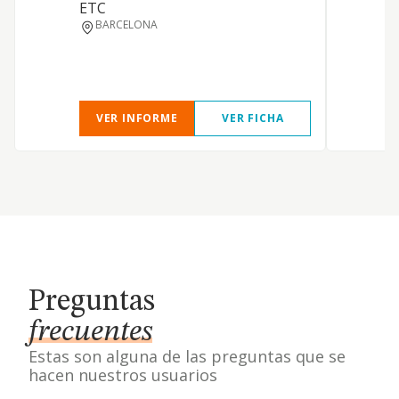
ETC
BARCELONA
VER INFORME
VER FICHA
Preguntas
frecuentes
Estas son alguna de las preguntas que se
hacen nuestros usuarios