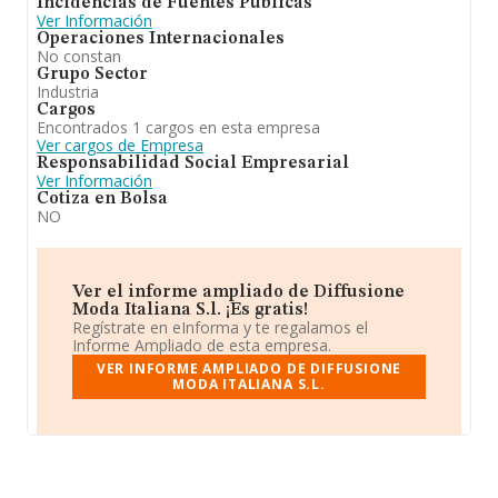
Incidencias de Fuentes Públicas
Ver Información
Operaciones Internacionales
No constan
Grupo Sector
Industria
Cargos
Encontrados 1 cargos en esta empresa
Ver cargos de Empresa
Responsabilidad Social Empresarial
Ver Información
Cotiza en Bolsa
NO
Ver el informe ampliado de Diffusione
Moda Italiana S.l. ¡Es gratis!
Regístrate en eInforma y te regalamos el
Informe Ampliado de esta empresa.
VER INFORME AMPLIADO DE DIFFUSIONE
MODA ITALIANA S.L.