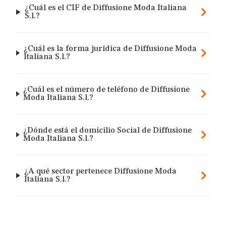
¿Cuál es el CIF de Diffusione Moda Italiana
S.l.?
¿Cuál es la forma jurídica de Diffusione Moda
Italiana S.l.?
¿Cuál es el número de teléfono de Diffusione
Moda Italiana S.l.?
¿Dónde está el domicilio Social de Diffusione
Moda Italiana S.l.?
¿A qué sector pertenece Diffusione Moda
Italiana S.l.?