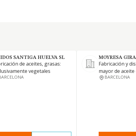
PIDOS SANTIGA HUELVA SL
MOYRESA GIRA
ricación de aceites, grasas:
Fabricación y dis
lusivamente vegetales
mayor de aceite 
BARCELONA
BARCELONA