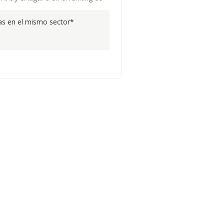
s en el mismo sector*