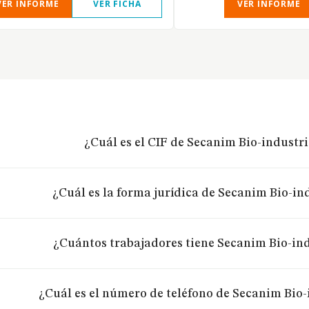
VER INFORME
VER FICHA
VER INFORME
¿Cuál es el CIF de Secanim Bio-industri
¿Cuál es la forma jurídica de Secanim Bio-in
¿Cuántos trabajadores tiene Secanim Bio-ind
¿Cuál es el número de teléfono de Secanim Bio-