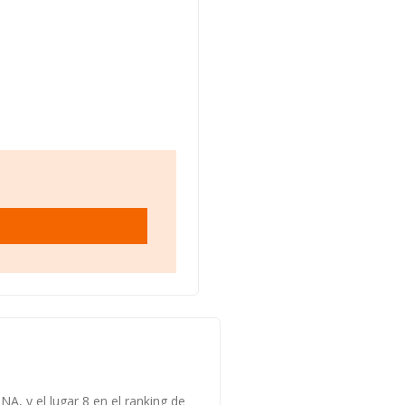
A, y el lugar 8 en el ranking de