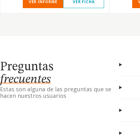
VER INFORME
VER FICHA
Preguntas
frecuentes
Estas son alguna de las preguntas que se
hacen nuestros usuarios