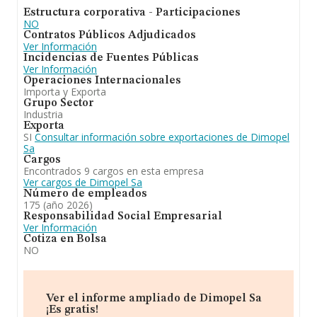
Estructura corporativa - Participaciones
NO
Contratos Públicos Adjudicados
Ver Información
Incidencias de Fuentes Públicas
Ver Información
Operaciones Internacionales
Importa y Exporta
Grupo Sector
Industria
Exporta
SI
Consultar información sobre exportaciones de Dimopel
Sa
Cargos
Encontrados 9 cargos en esta empresa
Ver cargos de Dimopel Sa
Número de empleados
175 (año 2026)
Responsabilidad Social Empresarial
Ver Información
Cotiza en Bolsa
NO
Ver el informe ampliado de Dimopel Sa
¡Es gratis!