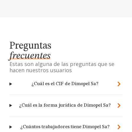
Preguntas
frecuentes
Estas son alguna de las preguntas que se
hacen nuestros usuarios
¿Cuál es el CIF de Dimopel Sa?
¿Cuál es la forma jurídica de Dimopel Sa?
¿Cuántos trabajadores tiene Dimopel Sa?