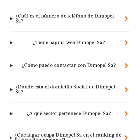
¿Cuál es el número de teléfono de Dimopel
Sa?
¿Tiene página web Dimopel Sa?
¿Cómo puedo contactar con Dimopel Sa?
¿Dónde está el domicilio Social de Dimopel
Sa?
¿A qué sector pertenece Dimopel Sa?
¿Qué lugar ocupa Dimopel Sa en el ranking de