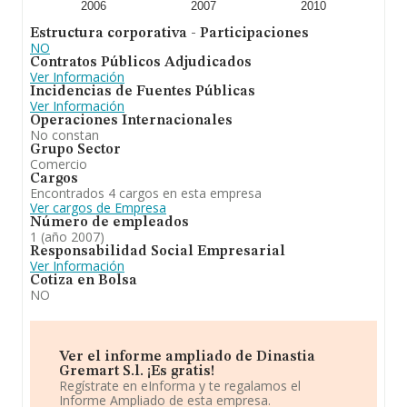
2006
2007
2010
Estructura corporativa - Participaciones
NO
Contratos Públicos Adjudicados
Ver Información
Incidencias de Fuentes Públicas
Ver Información
Operaciones Internacionales
No constan
Grupo Sector
Comercio
Cargos
Encontrados 4 cargos en esta empresa
Ver cargos de Empresa
Número de empleados
1 (año 2007)
Responsabilidad Social Empresarial
Ver Información
Cotiza en Bolsa
NO
Ver el informe ampliado de Dinastia
Gremart S.l. ¡Es gratis!
Regístrate en eInforma y te regalamos el
Informe Ampliado de esta empresa.