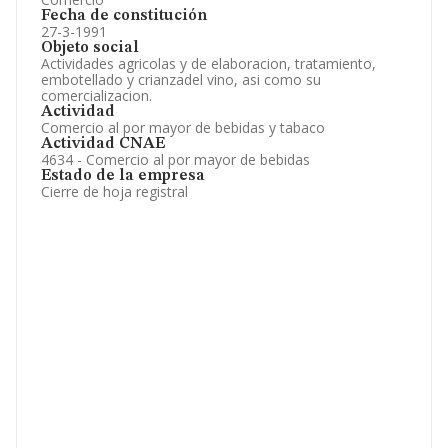
Fecha de constitución
27-3-1991
Objeto social
Actividades agricolas y de elaboracion, tratamiento,
embotellado y crianzadel vino, asi como su
comercializacion.
Actividad
Comercio al por mayor de bebidas y tabaco
Actividad CNAE
4634 - Comercio al por mayor de bebidas
Estado de la empresa
Cierre de hoja registral