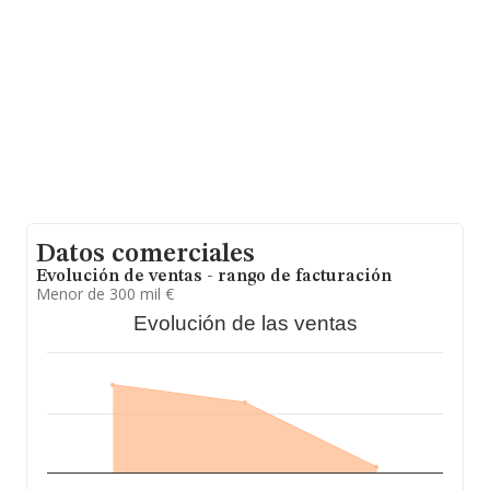
Datos comerciales
Evolución de ventas - rango de facturación
Menor de 300 mil €
Evolución de las ventas