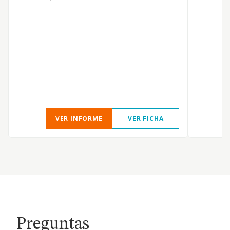
VER INFORME
VER FICHA
Preguntas