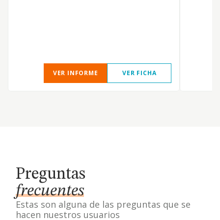
VER INFORME
VER FICHA
Preguntas
frecuentes
Estas son alguna de las preguntas que se
hacen nuestros usuarios