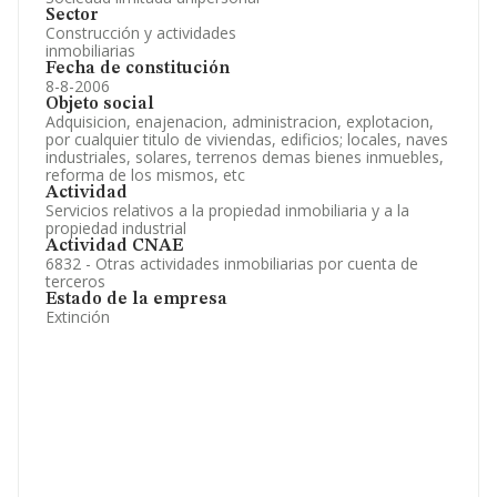
Sector
Construcción y actividades
inmobiliarias
Fecha de constitución
8-8-2006
Objeto social
Adquisicion, enajenacion, administracion, explotacion,
por cualquier titulo de viviendas, edificios; locales, naves
industriales, solares, terrenos demas bienes inmuebles,
reforma de los mismos, etc
Actividad
Servicios relativos a la propiedad inmobiliaria y a la
propiedad industrial
Actividad CNAE
6832 - Otras actividades inmobiliarias por cuenta de
terceros
Estado de la empresa
Extinción