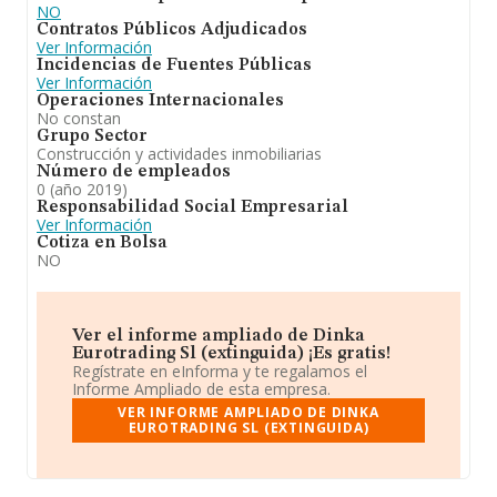
NO
Contratos Públicos Adjudicados
Ver Información
Incidencias de Fuentes Públicas
Ver Información
Operaciones Internacionales
No constan
Grupo Sector
Construcción y actividades inmobiliarias
Número de empleados
0 (año 2019)
Responsabilidad Social Empresarial
Ver Información
Cotiza en Bolsa
NO
Ver el informe ampliado de Dinka
Eurotrading Sl (extinguida) ¡Es gratis!
Regístrate en eInforma y te regalamos el
Informe Ampliado de esta empresa.
VER INFORME AMPLIADO DE DINKA
EUROTRADING SL (EXTINGUIDA)