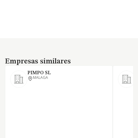
Empresas similares
Empresas similares
PIMPO SL
MALAGA