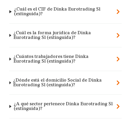
¿Cuál es el CIF de Dinka Eurotrading Sl
(extinguida)?
¿Cuál es la forma jurídica de Dinka
Eurotrading Sl (extinguida)?
¿Cuántos trabajadores tiene Dinka
Eurotrading Sl (extinguida)?
¿Dónde está el domicilio Social de Dinka
Eurotrading Sl (extinguida)?
¿A qué sector pertenece Dinka Eurotrading Sl
(extinguida)?