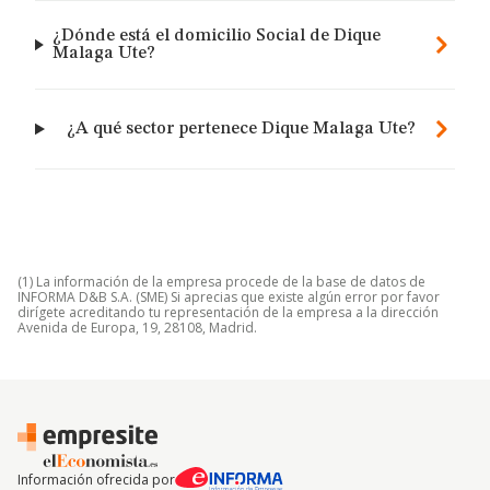
¿Dónde está el domicilio Social de Dique
Malaga Ute?
¿A qué sector pertenece Dique Malaga Ute?
(1) La información de la empresa procede de la base de datos de
INFORMA D&B S.A. (SME) Si aprecias que existe algún error por favor
dirígete acreditando tu representación de la empresa a la dirección
Avenida de Europa, 19, 28108, Madrid.
Información ofrecida por