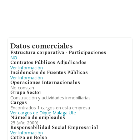
Datos comerciales
Estructura corporativa - Participaciones
NO
Contratos Públicos Adjudicados
Ver Información
Incidencias de Fuentes Públicas
Ver Información
Operaciones Internacionales
No constan
Grupo Sector
Construcción y actividades inmobiliarias
Cargos
Encontrados 1 cargos en esta empresa
Ver cargos de Dique Malaga Ute
Número de empleados
25 (año 2000)
Responsabilidad Social Empresarial
Ver Información
Cotiza en Bolsa