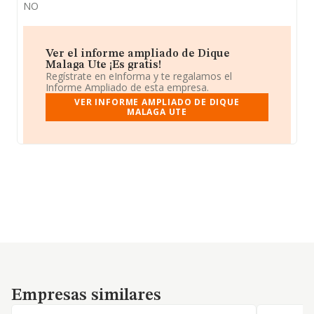
NO
Ver el informe ampliado de Dique
Malaga Ute ¡Es gratis!
Regístrate en eInforma y te regalamos el
Informe Ampliado de esta empresa.
VER INFORME AMPLIADO DE DIQUE
MALAGA UTE
Empresas similares
Empresas similares