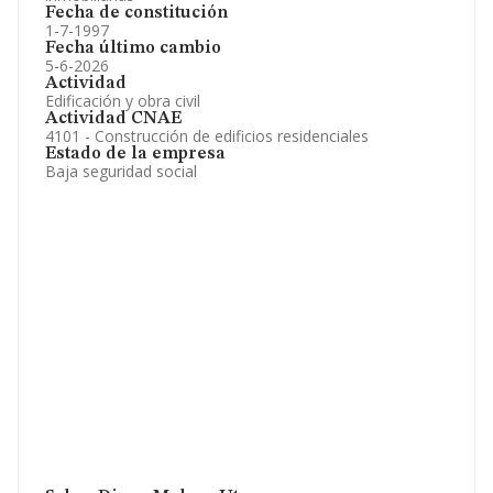
Fecha de constitución
1-7-1997
Fecha último cambio
5-6-2026
Actividad
Edificación y obra civil
Actividad CNAE
4101 - Construcción de edificios residenciales
Estado de la empresa
Baja seguridad social