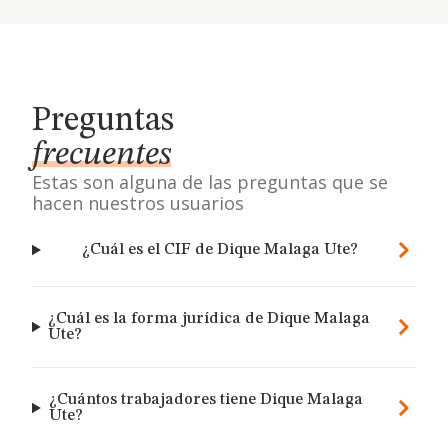
Preguntas
frecuentes
Estas son alguna de las preguntas que se
hacen nuestros usuarios
¿Cuál es el CIF de Dique Malaga Ute?
¿Cuál es la forma jurídica de Dique Malaga
Ute?
¿Cuántos trabajadores tiene Dique Malaga
Ute?