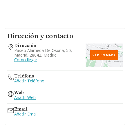
Dirección y contacto
Dirección
Paseo Alameda De Osuna, 50,
Madrid, 28042, Madrid
VER EN MAPA
Como llegar
Teléfono
Añadir Teléfono
Web
Añadir Web
Email
Añadir Email