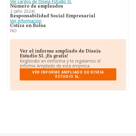
Ver cargos de Diseia Estudio Sl.
Número de empleados
2 (año 2024)
Responsabilidad Social Empresarial
Ver Información
Cotiza en Bolsa
NO
Ver el informe ampliado de Diseia
Estudio Sl. ¡Es gratis!
Regístrate en eInforma y te regalamos el
Informe Ampliado de esta empresa.
VER INFORME AMPLIADO DE DISEIA
ESTUDIO SL.