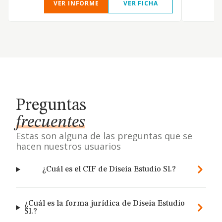
VER INFORME
VER FICHA
Preguntas
frecuentes
Estas son alguna de las preguntas que se
hacen nuestros usuarios
¿Cuál es el CIF de Diseia Estudio Sl.?
¿Cuál es la forma jurídica de Diseia Estudio
Sl.?