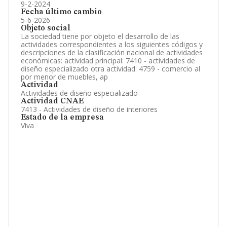
9-2-2024
Fecha último cambio
5-6-2026
Objeto social
La sociedad tiene por objeto el desarrollo de las
actividades correspondientes a los siguientes códigos y
descripciones de la clasificación nacional de actividades
económicas: actividad principal: 7410 - actividades de
diseño especializado otra actividad: 4759 - comercio al
por menor de muebles, ap
Actividad
Actividades de diseño especializado
Actividad CNAE
7413 - Actividades de diseño de interiores
Estado de la empresa
Viva