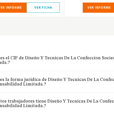
VER INFORME
VER FICHA
VER INFORME
 es el CIF de Diseño Y Tecnicas De La Confeccion Soci
ada.?
es la forma jurídica de Diseño Y Tecnicas De La Conf
nsabilidad Limitada.?
tos trabajadores tiene Diseño Y Tecnicas De La Confe
nsabilidad Limitada.?