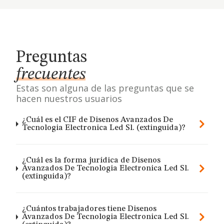
Preguntas
frecuentes
Estas son alguna de las preguntas que se
hacen nuestros usuarios
¿Cuál es el CIF de Disenos Avanzados De
Tecnologia Electronica Led Sl. (extinguida)?
¿Cuál es la forma jurídica de Disenos
Avanzados De Tecnologia Electronica Led Sl.
(extinguida)?
¿Cuántos trabajadores tiene Disenos
Avanzados De Tecnologia Electronica Led Sl.