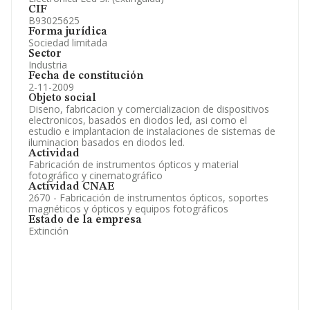
CIF
B93025625
Forma jurídica
Sociedad limitada
Sector
Industria
Fecha de constitución
2-11-2009
Objeto social
Diseno, fabricacion y comercializacion de dispositivos
electronicos, basados en diodos led, asi como el
estudio e implantacion de instalaciones de sistemas de
iluminacion basados en diodos led.
Actividad
Fabricación de instrumentos ópticos y material
fotográfico y cinematográfico
Actividad CNAE
2670 - Fabricación de instrumentos ópticos, soportes
magnéticos y ópticos y equipos fotográficos
Estado de la empresa
Extinción