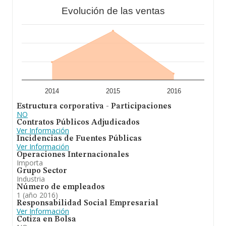
Evolución de las ventas
2014
2015
2016
Estructura corporativa - Participaciones
NO
Contratos Públicos Adjudicados
Ver Información
Incidencias de Fuentes Públicas
Ver Información
Operaciones Internacionales
Importa
Grupo Sector
Industria
Número de empleados
1 (año 2016)
Responsabilidad Social Empresarial
Ver Información
Cotiza en Bolsa