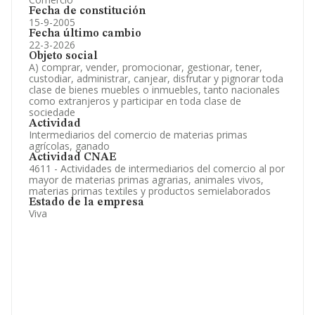
Fecha de constitución
15-9-2005
Fecha último cambio
22-3-2026
Objeto social
A) comprar, vender, promocionar, gestionar, tener,
custodiar, administrar, canjear, disfrutar y pignorar toda
clase de bienes muebles o inmuebles, tanto nacionales
como extranjeros y participar en toda clase de
sociedade
Actividad
Intermediarios del comercio de materias primas
agrícolas, ganado
Actividad CNAE
4611 - Actividades de intermediarios del comercio al por
mayor de materias primas agrarias, animales vivos,
materias primas textiles y productos semielaborados
Estado de la empresa
Viva