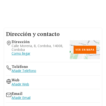
Dirección y contacto
Dirección
Calle Moreria, 8, Cordoba, 14008,
Cordoba
VER EN MAPA
Como llegar
Teléfono
Añadir Teléfono
Web
Añadir Web
Email
Añadir Email