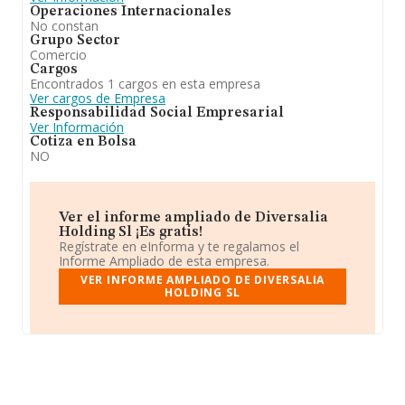
Operaciones Internacionales
No constan
Grupo Sector
Comercio
Cargos
Encontrados 1 cargos en esta empresa
Ver cargos de Empresa
Responsabilidad Social Empresarial
Ver Información
Cotiza en Bolsa
NO
Ver el informe ampliado de Diversalia
Holding Sl ¡Es gratis!
Regístrate en eInforma y te regalamos el
Informe Ampliado de esta empresa.
VER INFORME AMPLIADO DE DIVERSALIA
HOLDING SL