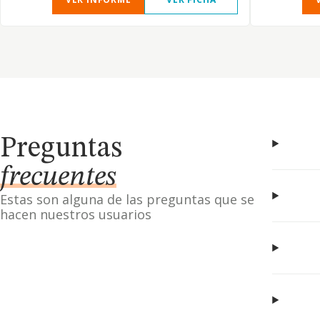
Preguntas
frecuentes
Estas son alguna de las preguntas que se
hacen nuestros usuarios