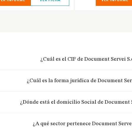
¿Cuál es el CIF de Document Servei S.
¿Cuál es la forma jurídica de Document Serv
¿Dónde está el domicilio Social de Document S
¿A qué sector pertenece Document Servei