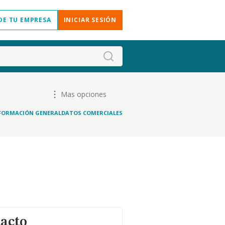
DE TU EMPRESA
INICIAR SESIÓN
Mas opciones
FORMACIÓN GENERAL
DATOS COMERCIALES
tacto