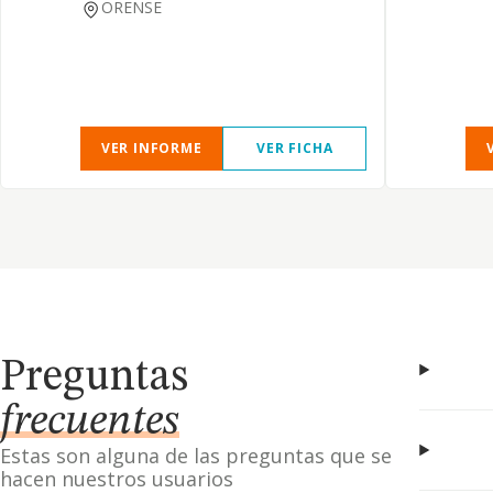
ORENSE
VER INFORME
VER FICHA
Preguntas
frecuentes
Estas son alguna de las preguntas que se
hacen nuestros usuarios