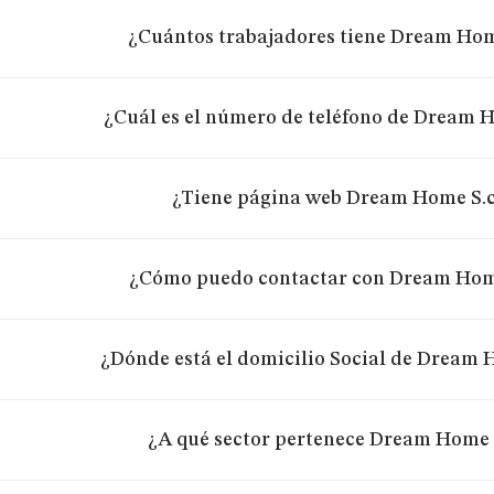
¿Cuántos trabajadores tiene Dream Hom
¿Cuál es el número de teléfono de Dream H
¿Tiene página web Dream Home S.c
¿Cómo puedo contactar con Dream Home
¿Dónde está el domicilio Social de Dream 
¿A qué sector pertenece Dream Home 