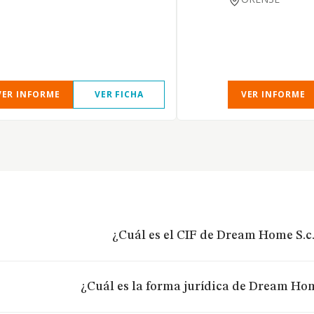
VER INFORME
VER FICHA
VER INFORME
¿Cuál es el CIF de Dream Home S.c
¿Cuál es la forma jurídica de Dream Hom