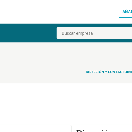
AÑA
Buscar
DIRECCIÓN Y CONTACTO
IN