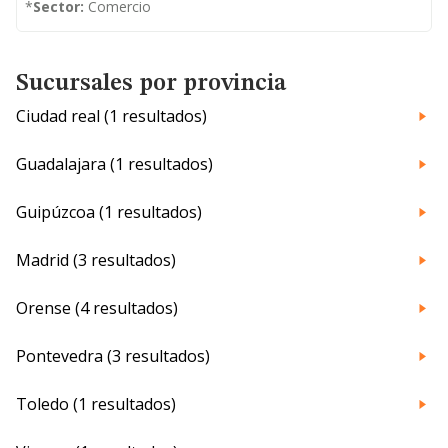
*
Sector:
Comercio
Sucursales por provincia
Ciudad real (1 resultados)
Guadalajara (1 resultados)
Guipúzcoa (1 resultados)
Madrid (3 resultados)
Orense (4 resultados)
Pontevedra (3 resultados)
Toledo (1 resultados)