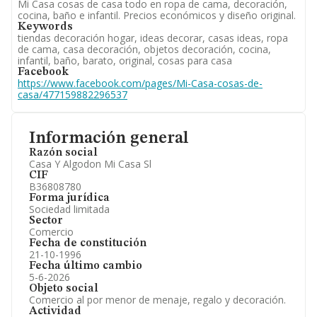
Mi Casa cosas de casa todo en ropa de cama, decoración,
cocina, baño e infantil. Precios económicos y diseño original.
Keywords
tiendas decoración hogar, ideas decorar, casas ideas, ropa
de cama, casa decoración, objetos decoración, cocina,
infantil, baño, barato, original, cosas para casa
Facebook
https://www.facebook.com/pages/Mi-Casa-cosas-de-
casa/477159882296537
Información general
Razón social
Casa Y Algodon Mi Casa Sl
CIF
B36808780
Forma jurídica
Sociedad limitada
Sector
Comercio
Fecha de constitución
21-10-1996
Fecha último cambio
5-6-2026
Objeto social
Comercio al por menor de menaje, regalo y decoración.
Actividad