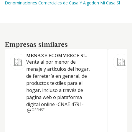
Denominaciones Comerciales de Casa Y Algodon Mi Casa Sl
Empresas similares
Empresas similares
MENAXE ECOMMERCE SL.
Venta al por menor de
menaje y artículos del hogar,
de ferretería en general, de
productos textiles para el
hogar, incluso a través de
página web o plataforma
digital online -CNAE 4791-
ORENSE