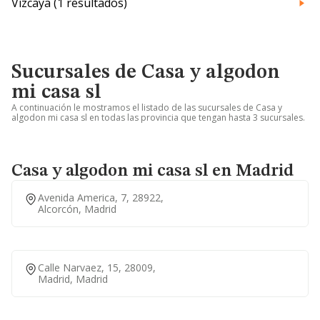
Vizcaya (1 resultados)
Sucursales de Casa y algodon
mi casa sl
A continuación le mostramos el listado de las sucursales de Casa y
algodon mi casa sl en todas las provincia que tengan hasta 3 sucursales.
Casa y algodon mi casa sl en Madrid
Avenida America, 7, 28922,
Alcorcón, Madrid
Calle Narvaez, 15, 28009,
Madrid, Madrid