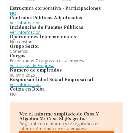
Estructura corporativa - Participaciones
NO
Contratos Públicos Adjudicados
Ver Información
Incidencias de Fuentes Públicas
Ver Información
Operaciones Internacionales
No constan
Grupo Sector
Comercio
Cargos
Encontrados 7 cargos en esta empresa
Ver cargos de Empresa
Número de empleados
88 (año 2025)
Responsabilidad Social Empresarial
Ver Información
Cotiza en Bolsa
NO
Ver el informe ampliado de Casa Y
Algodon Mi Casa Sl ¡Es gratis!
Regístrate en eInforma y te regalamos el
Informe Ampliado de esta empresa.