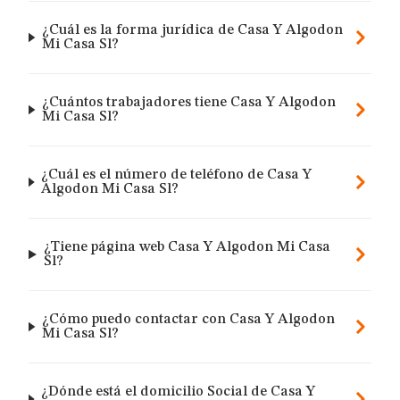
¿Cuál es la forma jurídica de Casa Y Algodon
Mi Casa Sl?
¿Cuántos trabajadores tiene Casa Y Algodon
Mi Casa Sl?
¿Cuál es el número de teléfono de Casa Y
Algodon Mi Casa Sl?
¿Tiene página web Casa Y Algodon Mi Casa
Sl?
¿Cómo puedo contactar con Casa Y Algodon
Mi Casa Sl?
¿Dónde está el domicilio Social de Casa Y