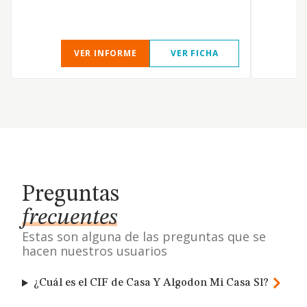
VER INFORME
VER FICHA
Preguntas
frecuentes
Estas son alguna de las preguntas que se
hacen nuestros usuarios
¿Cuál es el CIF de Casa Y Algodon Mi Casa Sl?