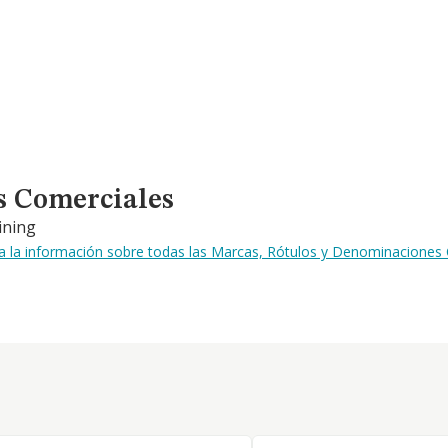
s Comerciales
ining
a la información sobre todas las Marcas, Rótulos y Denominaciones 