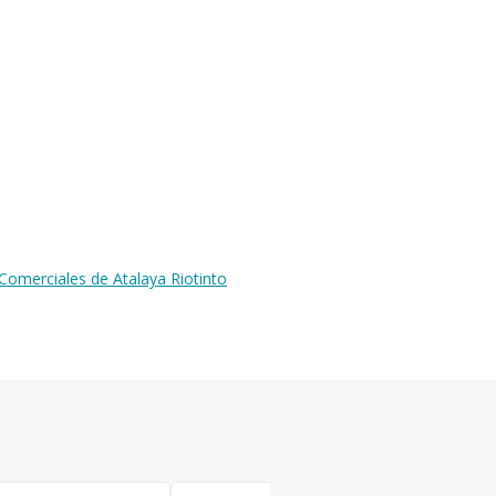
Comerciales de Atalaya Riotinto