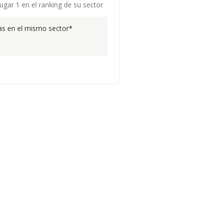
ugar 1 en el ranking de su sector
s en el mismo sector*