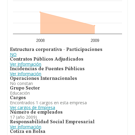
2008
2009
Estructura corporativa - Participaciones
NO
Contratos Públicos Adjudicados
Ver Información
Incidencias de Fuentes Públicas
Ver Información
Operaciones Internacionales
No constan
Grupo Sector
Educación
Cargos
Encontrados 1 cargos en esta empresa
Ver cargos de Empresa
Número de empleados
17 (año 2009)
Responsabilidad Social Empresarial
Ver Información
Cotiza en Bolsa