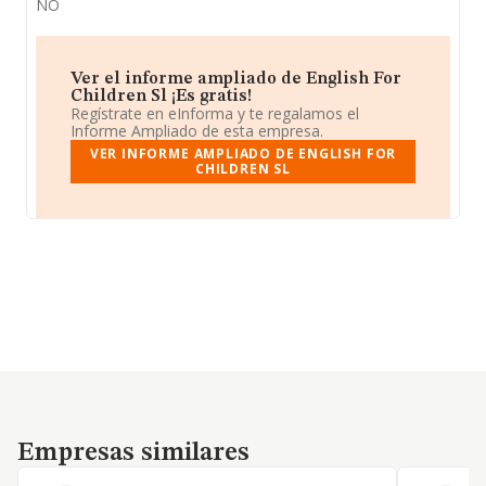
NO
Ver el informe ampliado de English For
Children Sl ¡Es gratis!
Regístrate en eInforma y te regalamos el
Informe Ampliado de esta empresa.
VER INFORME AMPLIADO DE ENGLISH FOR
CHILDREN SL
Empresas similares
Empresas similares