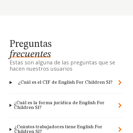
Preguntas
frecuentes
Estas son alguna de las preguntas que se
hacen nuestros usuarios
¿Cuál es el CIF de English For Children Sl?
¿Cuál es la forma jurídica de English For
Children Sl?
¿Cuántos trabajadores tiene English For
Children Sl?