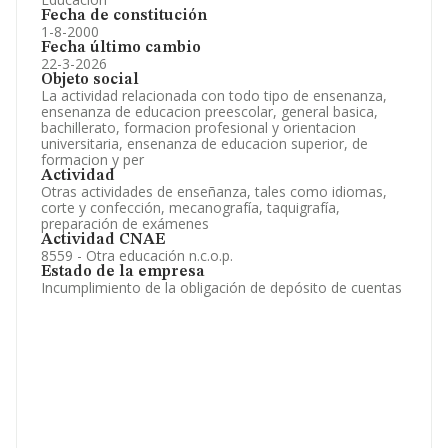
Fecha de constitución
1-8-2000
Fecha último cambio
22-3-2026
Objeto social
La actividad relacionada con todo tipo de ensenanza,
ensenanza de educacion preescolar, general basica,
bachillerato, formacion profesional y orientacion
universitaria, ensenanza de educacion superior, de
formacion y per
Actividad
Otras actividades de enseñanza, tales como idiomas,
corte y confección, mecanografía, taquigrafía,
preparación de exámenes
Actividad CNAE
8559 - Otra educación n.c.o.p.
Estado de la empresa
Incumplimiento de la obligación de depósito de cuentas