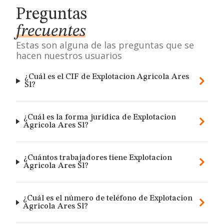
Preguntas
frecuentes
Estas son alguna de las preguntas que se
hacen nuestros usuarios
¿Cuál es el CIF de Explotacion Agricola Ares
Sl?
¿Cuál es la forma jurídica de Explotacion
Agricola Ares Sl?
¿Cuántos trabajadores tiene Explotacion
Agricola Ares Sl?
¿Cuál es el número de teléfono de Explotacion
Agricola Ares Sl?