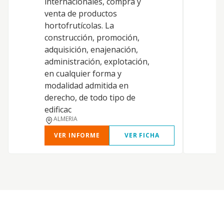
internacionales, compra y
venta de productos
hortofrutícolas. La
construcción, promoción,
adquisición, enajenación,
administración, explotación,
en cualquier forma y
modalidad admitida en
derecho, de todo tipo de
edificac
ALMERIA
VER INFORME
VER FICHA