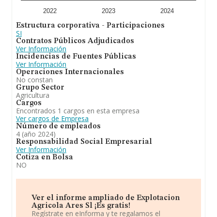
2022
2023
2024
Estructura corporativa - Participaciones
SI
Contratos Públicos Adjudicados
Ver Información
Incidencias de Fuentes Públicas
Ver Información
Operaciones Internacionales
No constan
Grupo Sector
Agricultura
Cargos
Encontrados 1 cargos en esta empresa
Ver cargos de Empresa
Número de empleados
4 (año 2024)
Responsabilidad Social Empresarial
Ver Información
Cotiza en Bolsa
NO
Ver el informe ampliado de Explotacion
Agricola Ares Sl ¡Es gratis!
Regístrate en eInforma y te regalamos el