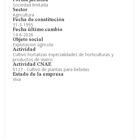
Forma jurídica
Sociedad limitada
Sector
Agricultura
Fecha de constitución
31-3-1995
Fecha último cambio
14-6-2026
Objeto social
Explotacion agricola.
Actividad
Cultivo hortalizas especialidades de horticulturas y
productos de vivero
Actividad CNAE
0127 - Cultivo de plantas para bebidas
Estado de la empresa
Viva