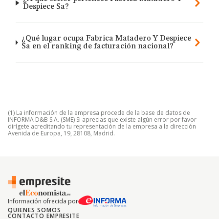
Despiece Sa?
¿Qué lugar ocupa Fabrica Matadero Y Despiece
Sa en el ranking de facturación nacional?
(1) La información de la empresa procede de la base de datos de
INFORMA D&B S.A. (SME) Si aprecias que existe algún error por favor
dirígete acreditando tu representación de la empresa a la dirección
Avenida de Europa, 19, 28108, Madrid.
Información ofrecida por
QUIENES SOMOS
CONTACTO EMPRESITE