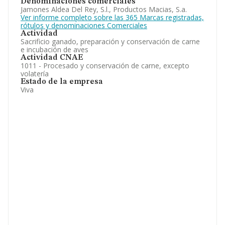
Denominaciones comerciales
Jamones Aldea Del Rey, S.l., Productos Macias, S.a.
Ver informe completo sobre las 365 Marcas registradas,
rótulos y denominaciones Comerciales
Actividad
Sacrificio ganado, preparación y conservación de carne
e incubación de aves
Actividad CNAE
1011 - Procesado y conservación de carne, excepto
volatería
Estado de la empresa
Viva