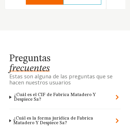
Preguntas
frecuentes
Estas son alguna de las preguntas que se
hacen nuestros usuarios
¿Cuál es el CIF de Fabrica Matadero Y
Despiece Sa?
¿Cuál es la forma jurídica de Fabrica
Matadero Y Despiece Sa?