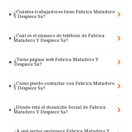
¿Cuántos trabajadores tiene Fabrica Matadero
Y Despiece Sa?
¿Cuál es el número de teléfono de Fabrica
Matadero Y Despiece Sa?
¿Tiene página web Fabrica Matadero Y
Despiece Sa?
¿Cómo puedo contactar con Fabrica Matadero
Y Despiece Sa?
¿Dónde está el domicilio Social de Fabrica
Matadero Y Despiece Sa?
¿A qué sector pertenece Fabrica Matadero Y