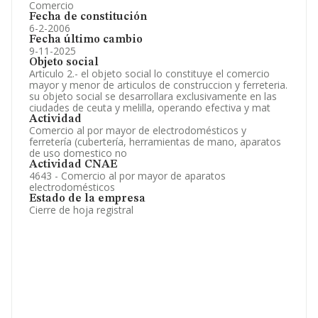
Comercio
Fecha de constitución
6-2-2006
Fecha último cambio
9-11-2025
Objeto social
Articulo 2.- el objeto social lo constituye el comercio
mayor y menor de articulos de construccion y ferreteria.
su objeto social se desarrollara exclusivamente en las
ciudades de ceuta y melilla, operando efectiva y mat
Actividad
Comercio al por mayor de electrodomésticos y
ferretería (cubertería, herramientas de mano, aparatos
de uso domestico no
Actividad CNAE
4643 - Comercio al por mayor de aparatos
electrodomésticos
Estado de la empresa
Cierre de hoja registral