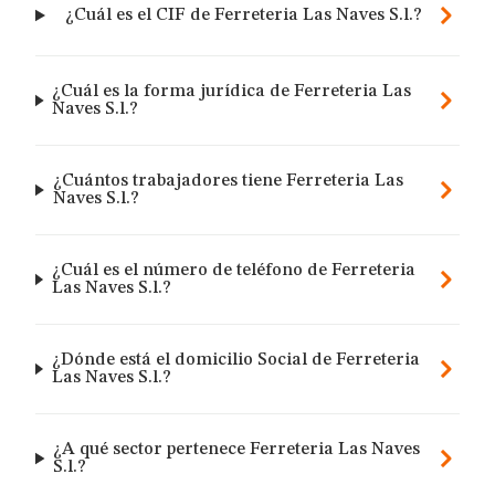
¿Cuál es el CIF de Ferreteria Las Naves S.l.?
¿Cuál es la forma jurídica de Ferreteria Las
Naves S.l.?
¿Cuántos trabajadores tiene Ferreteria Las
Naves S.l.?
¿Cuál es el número de teléfono de Ferreteria
Las Naves S.l.?
¿Dónde está el domicilio Social de Ferreteria
Las Naves S.l.?
¿A qué sector pertenece Ferreteria Las Naves
S.l.?