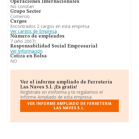
Operaciones Internacionales
No constan
Grupo Sector
Comercio
Cargos
Encontrados 2 cargos en esta empresa
Ver cargos de Empresa
Número de empleados
7 (año 2007)
Responsabilidad Social Empresarial
Ver Información
Cotiza en Bolsa
NO
Ver el informe ampliado de Ferreteria
Las Naves S.l. ¡Es gratis!
Regístrate en eInforma y te regalamos el
Informe Ampliado de esta empresa.
VER INFORME AMPLIADO DE FERRETERIA
LAS NAVES S.L.