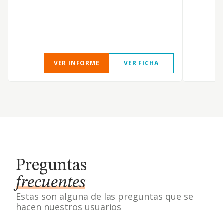
VER INFORME
VER FICHA
Preguntas
frecuentes
Estas son alguna de las preguntas que se
hacen nuestros usuarios