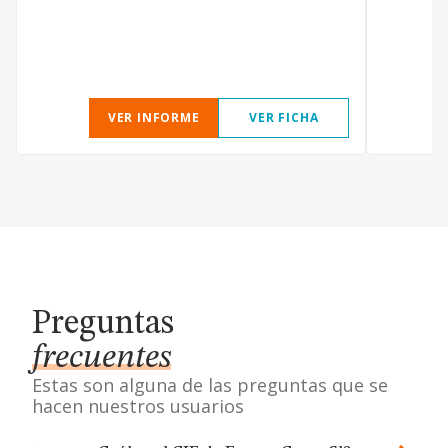
VER INFORME
VER FICHA
Preguntas
frecuentes
Estas son alguna de las preguntas que se
hacen nuestros usuarios