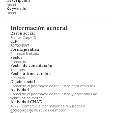
Descripción
Dipart
Keywords
Dipart
Información general
Razón social
Frenos Carpe Sl
CIF
B27024397
Forma jurídica
Sociedad limitada
Sector
Comercio
Fecha de constitución
1-1-1985
Fecha último cambio
5-6-2026
Objeto social
Comercio al por mayor de repuestos para vehículos.
Actividad
Comercio al por mayor de repuestos y accesorios de
vehículos de motor
Actividad CNAE
4672 - Comercio al por mayor de repuestos y
accesorios de vehículos de motor