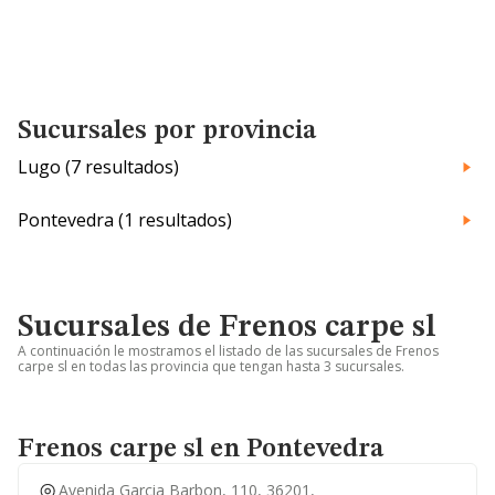
Sucursales por provincia
Lugo (7 resultados)
Pontevedra (1 resultados)
Sucursales de Frenos carpe sl
A continuación le mostramos el listado de las sucursales de Frenos
carpe sl en todas las provincia que tengan hasta 3 sucursales.
Frenos carpe sl en Pontevedra
Avenida Garcia Barbon, 110, 36201,