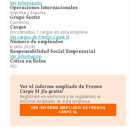
Ver Información
Operaciones Internacionales
Importa y Exporta
Grupo Sector
Comercio
Cargos
Encontrados 1 cargos en esta empresa
Ver cargos de Frenos Carpe Sl
Número de empleados
6 (año 2024)
Responsabilidad Social Empresarial
Ver Información
Cotiza en Bolsa
NO
Ver el informe ampliado de Frenos
Carpe Sl ¡Es gratis!
Regístrate en eInforma y te regalamos el
Informe Ampliado de esta empresa.
VER INFORME AMPLIADO DE FRENOS
CARPE SL