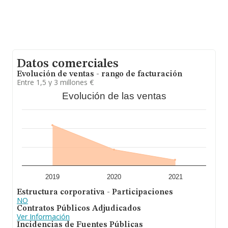
Datos comerciales
Evolución de ventas - rango de facturación
Entre 1,5 y 3 millones €
Evolución de las ventas
2019
2020
2021
Estructura corporativa - Participaciones
NO
Contratos Públicos Adjudicados
Ver Información
Incidencias de Fuentes Públicas