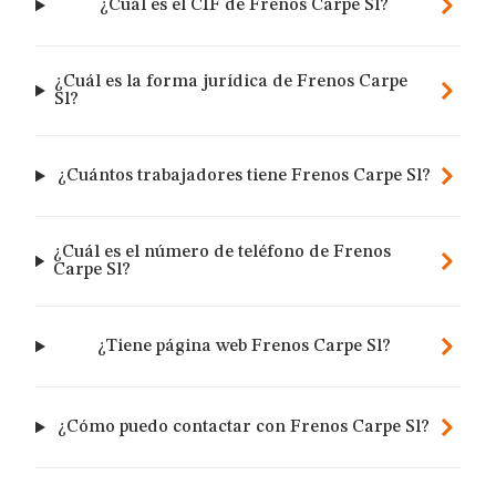
¿Cuál es el CIF de Frenos Carpe Sl?
¿Cuál es la forma jurídica de Frenos Carpe
Sl?
¿Cuántos trabajadores tiene Frenos Carpe Sl?
¿Cuál es el número de teléfono de Frenos
Carpe Sl?
¿Tiene página web Frenos Carpe Sl?
¿Cómo puedo contactar con Frenos Carpe Sl?