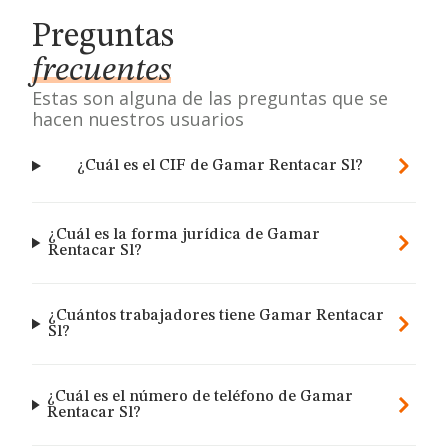
Preguntas
frecuentes
Estas son alguna de las preguntas que se
hacen nuestros usuarios
¿Cuál es el CIF de Gamar Rentacar Sl?
¿Cuál es la forma jurídica de Gamar
Rentacar Sl?
¿Cuántos trabajadores tiene Gamar Rentacar
Sl?
¿Cuál es el número de teléfono de Gamar
Rentacar Sl?