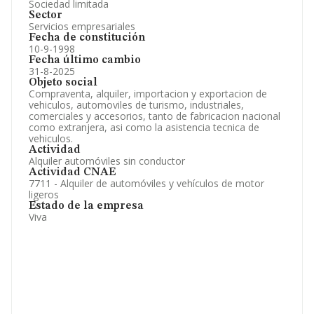
Sociedad limitada
Sector
Servicios empresariales
Fecha de constitución
10-9-1998
Fecha último cambio
31-8-2025
Objeto social
Compraventa, alquiler, importacion y exportacion de
vehiculos, automoviles de turismo, industriales,
comerciales y accesorios, tanto de fabricacion nacional
como extranjera, asi como la asistencia tecnica de
vehiculos.
Actividad
Alquiler automóviles sin conductor
Actividad CNAE
7711 - Alquiler de automóviles y vehículos de motor
ligeros
Estado de la empresa
Viva