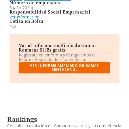
Número de empleados
3 (año 2024)
Responsabilidad Social Empresarial
Ver Información
Cotiza en Bolsa
NO
Ver el informe ampliado de Gamar
Rentacar Sl ¡Es gratis!
Regístrate en eInforma y te regalamos el
Informe Ampliado de esta empresa.
VER INFORME AMPLIADO DE GAMAR
RENTACAR SL
Rankings
Consulte la evolución de Gamar rentacar sl y su competencia