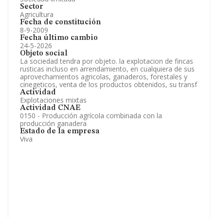
Sector
Agricultura
Fecha de constitución
8-9-2009
Fecha último cambio
24-5-2026
Objeto social
La sociedad tendra por objeto. la explotacion de fincas
rusticas incluso en arrendamiento, en cualquiera de sus
aprovechamientos agricolas, ganaderos, forestales y
cinegeticos, venta de los productos obtenidos, su transf
Actividad
Explotaciones mixtas
Actividad CNAE
0150 - Producción agrícola combinada con la
producción ganadera
Estado de la empresa
Viva