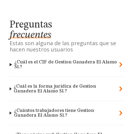
Preguntas
frecuentes
Estas son alguna de las preguntas que se
hacen nuestros usuarios
¿Cuál es el CIF de Gestion Ganadera El Alamo
Sl.?
¿Cuál es la forma jurídica de Gestion
Ganadera El Alamo Sl.?
¿Cuántos trabajadores tiene Gestion
Ganadera El Alamo Sl.?