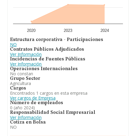
2020
2023
2024
Estructura corporativa - Participaciones
NO
Contratos Públicos Adjudicados
Ver Información
Incidencias de Fuentes Públicas
Ver Información
Operaciones Internacionales
No constan
Grupo Sector
Agricultura
Cargos
Encontrados 1 cargos en esta empresa
Ver cargos de Empresa
Número de empleados
0 (año 2024)
Responsabilidad Social Empresarial
Ver Información
Cotiza en Bolsa
NO