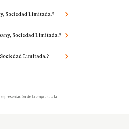
y, Sociedad Limitada.?
pany, Sociedad Limitada.?
 Sociedad Limitada.?
u representación de la empresa a la