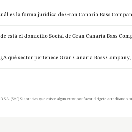
uál es la forma jurídica de Gran Canaria Bass Compan
de está el domicilio Social de Gran Canaria Bass Com
¿A qué sector pertenece Gran Canaria Bass Company,
.A. (SME) Si aprecias que existe algún error por favor dirígete acreditando t