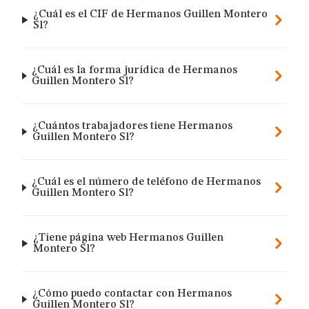
¿Cuál es el CIF de Hermanos Guillen Montero
Sl?
¿Cuál es la forma jurídica de Hermanos
Guillen Montero Sl?
¿Cuántos trabajadores tiene Hermanos
Guillen Montero Sl?
¿Cuál es el número de teléfono de Hermanos
Guillen Montero Sl?
¿Tiene página web Hermanos Guillen
Montero Sl?
¿Cómo puedo contactar con Hermanos
Guillen Montero Sl?