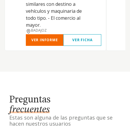
similares con destino a
vehículos y maquinaria de
todo tipo. - El comercio al
mayor.
BADAJOZ
VER INFORME
VER FICHA
Preguntas
frecuentes
Estas son alguna de las preguntas que se
hacen nuestros usuarios