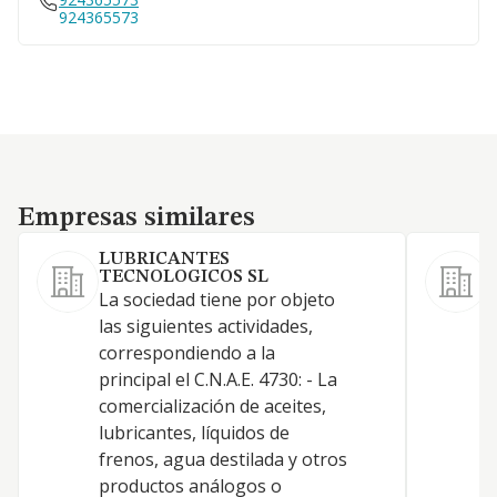
924365573
Empresas similares
Empresas similares
LUBRICANTES
TECNOLOGICOS SL
La sociedad tiene por objeto
las siguientes actividades,
correspondiendo a la
principal el C.N.A.E. 4730: - La
comercialización de aceites,
lubricantes, líquidos de
frenos, agua destilada y otros
productos análogos o