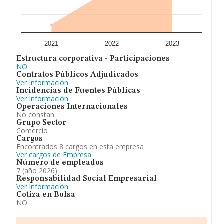
2021
2022
2023
Estructura corporativa - Participaciones
NO
Contratos Públicos Adjudicados
Ver Información
Incidencias de Fuentes Públicas
Ver Información
Operaciones Internacionales
No constan
Grupo Sector
Comercio
Cargos
Encontrados 8 cargos en esta empresa
Ver cargos de Empresa
Número de empleados
7 (año 2026)
Responsabilidad Social Empresarial
Ver Información
Cotiza en Bolsa
NO