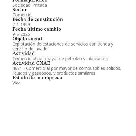
Forma jurídica
Sociedad limitada
Sector
Comercio
Fecha de constitución
7-1-1999
Fecha último cambio
9-6-2026
Objeto social
Explotación de estaciones de servicios con tienda y
servicio de lavado.
Actividad
Comercio al por mayor de petróleo y lubricantes
Actividad CNAE
4681 - Comercio al por mayor de combustibles sólidos,
líquidos y gaseosos, y productos similares
Estado de la empresa
Viva