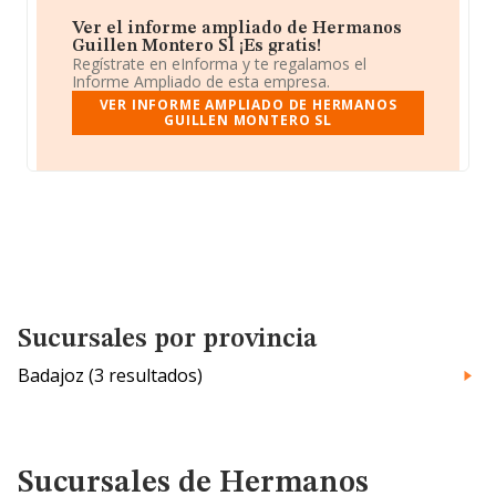
Ver el informe ampliado de Hermanos
Guillen Montero Sl ¡Es gratis!
Regístrate en eInforma y te regalamos el
Informe Ampliado de esta empresa.
VER INFORME AMPLIADO DE HERMANOS
GUILLEN MONTERO SL
Sucursales por provincia
Badajoz (3 resultados)
Sucursales de Hermanos