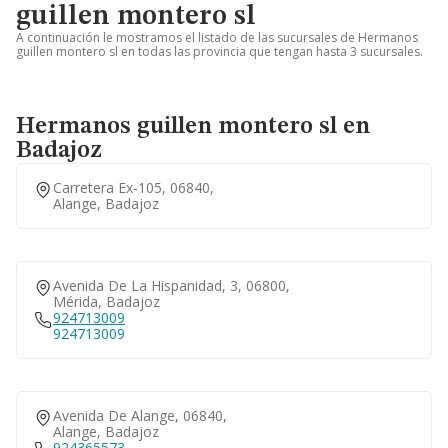
guillen montero sl
A continuación le mostramos el listado de las sucursales de Hermanos
guillen montero sl en todas las provincia que tengan hasta 3 sucursales.
Hermanos guillen montero sl en
Badajoz
Carretera Ex-105, 06840,
Alange, Badajoz
Avenida De La Hispanidad, 3, 06800,
Mérida, Badajoz
924713009
924713009
Avenida De Alange, 06840,
Alange, Badajoz
924365573