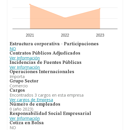
2021
2022
2023
Estructura corporativa - Participaciones
NO
Contratos Públicos Adjudicados
Ver Información
Incidencias de Fuentes Públicas
Ver Información
Operaciones Internacionales
Importa
Grupo Sector
Comercio
Cargos
Encontrados 3 cargos en esta empresa
Ver cargos de Empresa
Número de empleados
0 (año 2023)
Responsabilidad Social Empresarial
Ver Información
Cotiza en Bolsa
NO