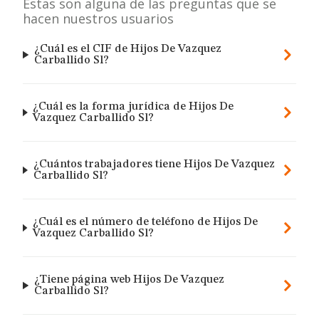
Estas son alguna de las preguntas que se
hacen nuestros usuarios
¿Cuál es el CIF de Hijos De Vazquez
Carballido Sl?
¿Cuál es la forma jurídica de Hijos De
Vazquez Carballido Sl?
¿Cuántos trabajadores tiene Hijos De Vazquez
Carballido Sl?
¿Cuál es el número de teléfono de Hijos De
Vazquez Carballido Sl?
¿Tiene página web Hijos De Vazquez
Carballido Sl?