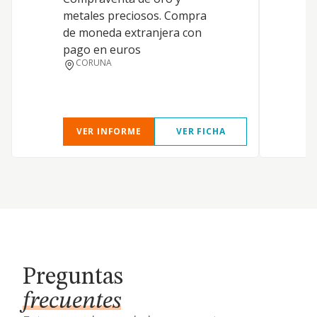
metales preciosos. Compra
de moneda extranjera con
pago en euros
CORUNA
VER INFORME
VER FICHA
Preguntas
frecuentes