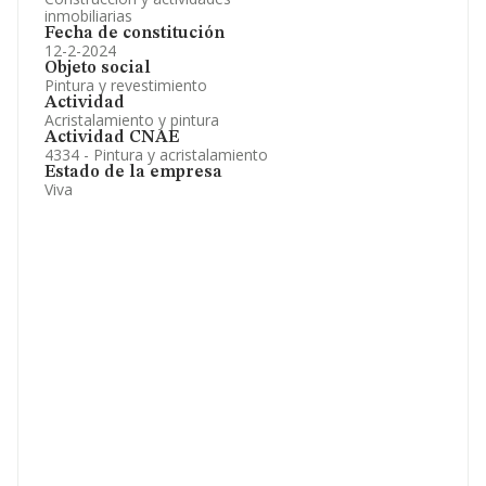
inmobiliarias
Fecha de constitución
12-2-2024
Objeto social
Pintura y revestimiento
Actividad
Acristalamiento y pintura
Actividad CNAE
4334 - Pintura y acristalamiento
Estado de la empresa
Viva