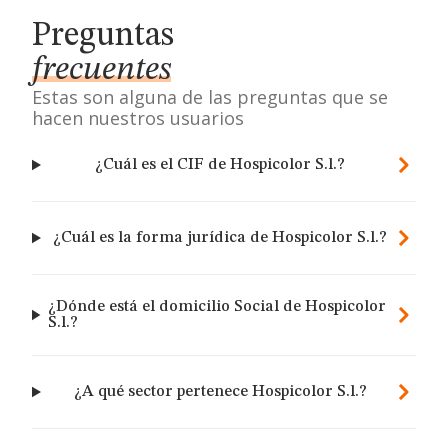
Preguntas
frecuentes
Estas son alguna de las preguntas que se
hacen nuestros usuarios
¿Cuál es el CIF de Hospicolor S.l.?
¿Cuál es la forma jurídica de Hospicolor S.l.?
¿Dónde está el domicilio Social de Hospicolor
S.l.?
¿A qué sector pertenece Hospicolor S.l.?