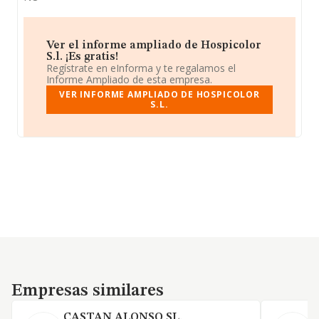
Ver el informe ampliado de Hospicolor
S.l. ¡Es gratis!
Regístrate en eInforma y te regalamos el
Informe Ampliado de esta empresa.
VER INFORME AMPLIADO DE HOSPICOLOR
S.L.
Empresas similares
Empresas similares
CASTAN ALONSO SL.