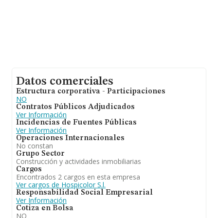
Datos comerciales
Estructura corporativa - Participaciones
NO
Contratos Públicos Adjudicados
Ver Información
Incidencias de Fuentes Públicas
Ver Información
Operaciones Internacionales
No constan
Grupo Sector
Construcción y actividades inmobiliarias
Cargos
Encontrados 2 cargos en esta empresa
Ver cargos de Hospicolor S.l.
Responsabilidad Social Empresarial
Ver Información
Cotiza en Bolsa
NO